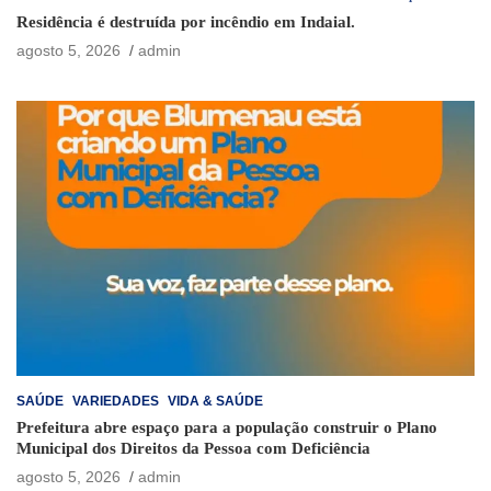
Residência é destruída por incêndio em Indaial.
agosto 5, 2026
admin
SAÚDE
VARIEDADES
VIDA & SAÚDE
Prefeitura abre espaço para a população construir o Plano
Municipal dos Direitos da Pessoa com Deficiência
agosto 5, 2026
admin