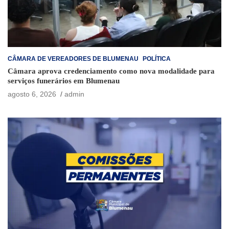
CÂMARA DE VEREADORES DE BLUMENAU
POLÍTICA
Câmara aprova credenciamento como nova modalidade para
serviços funerários em Blumenau
agosto 6, 2026
admin