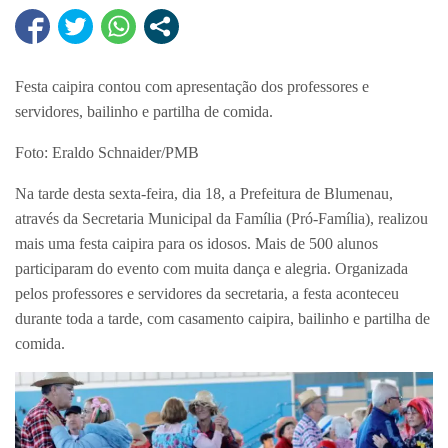
Festa caipira contou com apresentação dos professores e
servidores, bailinho e partilha de comida.
Foto: Eraldo Schnaider/PMB
Na tarde desta sexta-feira, dia 18, a Prefeitura de Blumenau,
através da Secretaria Municipal da Família (Pró-Família), realizou
mais uma festa caipira para os idosos. Mais de 500 alunos
participaram do evento com muita dança e alegria. Organizada
pelos professores e servidores da secretaria, a festa aconteceu
durante toda a tarde, com casamento caipira, bailinho e partilha de
comida.