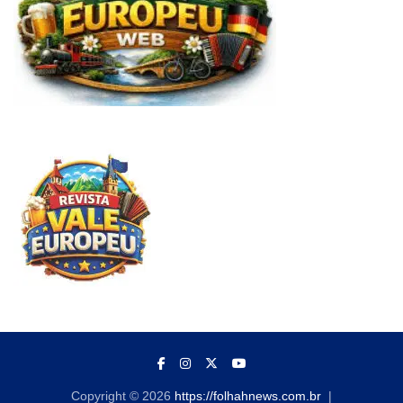
Copyright © 2026
https://folhahnews.com.br