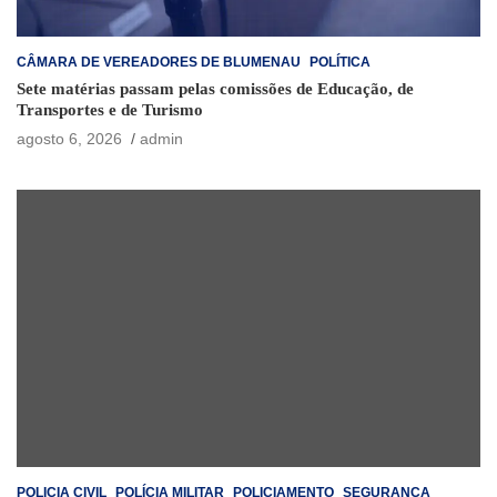
CÂMARA DE VEREADORES DE BLUMENAU
POLÍTICA
Sete matérias passam pelas comissões de Educação, de
Transportes e de Turismo
agosto 6, 2026
admin
POLICIA CIVIL
POLÍCIA MILITAR
POLICIAMENTO
SEGURANÇA