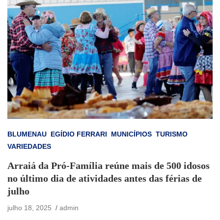
BLUMENAU
EGÍDIO FERRARI
MUNICÍPIOS
TURISMO
VARIEDADES
Arraiá da Pró-Família reúne mais de 500 idosos
no último dia de atividades antes das férias de
julho
julho 18, 2025
admin