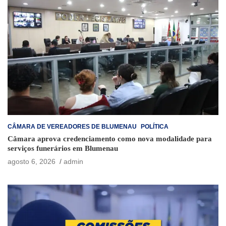
CÂMARA DE VEREADORES DE BLUMENAU
POLÍTICA
Câmara aprova credenciamento como nova modalidade para
serviços funerários em Blumenau
agosto 6, 2026
admin