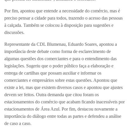
Por fim, apontou que entende a necessidade do comércio, mas é
preciso pensar a cidade para todos, trazendo o acesso das pessoas
à calçada. Também se colocou à disposição para sugestões e
discussões.
Representante da CDL Blumenau, Eduardo Soares, apontou a
importância deste debate como forma de esclarecimento de
algumas questões dos comerciantes e para o entendimento das
legislações. Sugeriu que o poder público faça a elaboração e
entrega de cartilhas que possam auxiliar e informar os
comerciantes e empresários sobre estas questões. Apontou que
existe a lei, mas que existem diversos casos e apontou que ajustes
devem ser feitos. Outra demanda que citou foram os
estacionamentos do comércio que acabam ficando inacessíveis por
estacionamentos de Área Azul. Por fim, destacou novamente a
importância do diálogo entre todas as partes e defendeu a análise
de caso a caso.