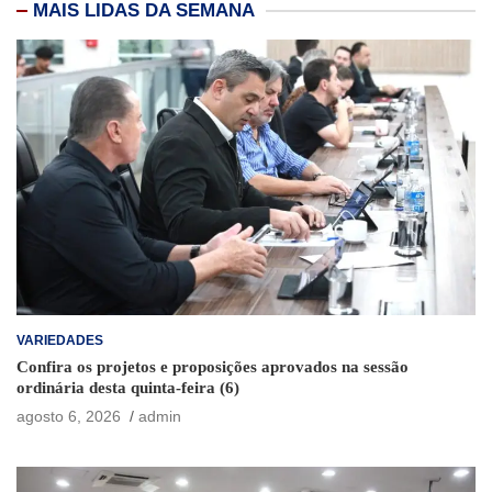
MAIS LIDAS DA SEMANA
VARIEDADES
Confira os projetos e proposições aprovados na sessão
ordinária desta quinta-feira (6)
agosto 6, 2026
admin