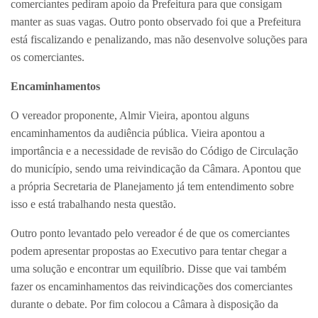
comerciantes pediram apoio da Prefeitura para que consigam
manter as suas vagas. Outro ponto observado foi que a Prefeitura
está fiscalizando e penalizando, mas não desenvolve soluções para
os comerciantes.
Encaminhamentos
O vereador proponente, Almir Vieira, apontou alguns
encaminhamentos da audiência pública. Vieira apontou a
importância e a necessidade de revisão do Código de Circulação
do município, sendo uma reivindicação da Câmara. Apontou que
a própria Secretaria de Planejamento já tem entendimento sobre
isso e está trabalhando nesta questão.
Outro ponto levantado pelo vereador é de que os comerciantes
podem apresentar propostas ao Executivo para tentar chegar a
uma solução e encontrar um equilíbrio. Disse que vai também
fazer os encaminhamentos das reivindicações dos comerciantes
durante o debate. Por fim colocou a Câmara à disposição da