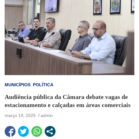
MUNICÍPIOS
POLÍTICA
Audiência pública da Câmara debate vagas de
estacionamento e calçadas em áreas comerciais
março 19, 2025
admin