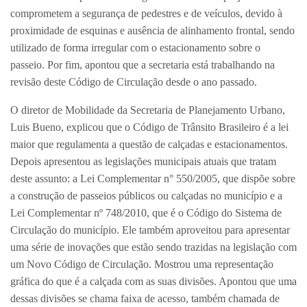
comprometem a segurança de pedestres e de veículos, devido à
proximidade de esquinas e ausência de alinhamento frontal, sendo
utilizado de forma irregular com o estacionamento sobre o
passeio. Por fim, apontou que a secretaria está trabalhando na
revisão deste Código de Circulação desde o ano passado.
O diretor de Mobilidade da Secretaria de Planejamento Urbano,
Luis Bueno, explicou que o Código de Trânsito Brasileiro é a lei
maior que regulamenta a questão de calçadas e estacionamentos.
Depois apresentou as legislações municipais atuais que tratam
deste assunto: a Lei Complementar n° 550/2005, que dispõe sobre
a construção de passeios públicos ou calçadas no município e a
Lei Complementar nº 748/2010, que é o Código do Sistema de
Circulação do município. Ele também aproveitou para apresentar
uma série de inovações que estão sendo trazidas na legislação com
um Novo Código de Circulação. Mostrou uma representação
gráfica do que é a calçada com as suas divisões. Apontou que uma
dessas divisões se chama faixa de acesso, também chamada de