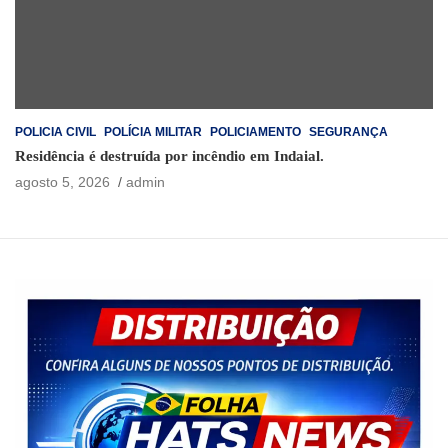
POLICIA CIVIL
POLÍCIA MILITAR
POLICIAMENTO
SEGURANÇA
Residência é destruída por incêndio em Indaial.
agosto 5, 2026
admin