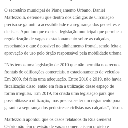
O secretário municipal de Planejamento Urbano, Daniel
Maffezzolli, defendeu que dentro dos Códigos de Circulação
precisa-se garantir a acessibilidade e a segurança dos pedestres e
ciclistas. Apontou que existe a legislação municipal que permite a
regularização de vagas e estacionamento sobre as calçadas,
respeitando o que é possível no alinhamento frontal, sendo feita a
aprovação de uso pelo órgão responsável pela mobilidade urbana.
“Nós temos uma legislação de 2010 que não permitia nos recuos
frontais de edificações comerciais, o estacionamento de veículos.
Em 2009, foi feita uma adequação. Entre 2010 e 2019, não havia
fiscalização disso, então era feita a utilização desse espaço de
forma irregular. Em 2019, foi criada uma legislação para que
possibilitasse a utilização, mas precisa-se ter um regramento para
garantir a segurança dos pedestres e ciclistas nas calçadas”, frisou.
Maffezzolli apontou que os casos relatados da Rua General
Osório não têm previsão de vagas comerciais em projeto e