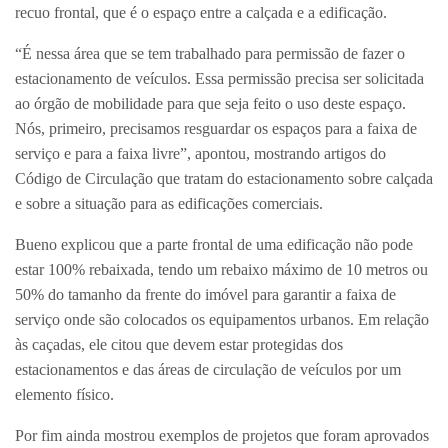
recuo frontal, que é o espaço entre a calçada e a edificação.
“É nessa área que se tem trabalhado para permissão de fazer o
estacionamento de veículos. Essa permissão precisa ser solicitada
ao órgão de mobilidade para que seja feito o uso deste espaço.
Nós, primeiro, precisamos resguardar os espaços para a faixa de
serviço e para a faixa livre”, apontou, mostrando artigos do
Código de Circulação que tratam do estacionamento sobre calçada
e sobre a situação para as edificações comerciais.
Bueno explicou que a parte frontal de uma edificação não pode
estar 100% rebaixada, tendo um rebaixo máximo de 10 metros ou
50% do tamanho da frente do imóvel para garantir a faixa de
serviço onde são colocados os equipamentos urbanos. Em relação
às caçadas, ele citou que devem estar protegidas dos
estacionamentos e das áreas de circulação de veículos por um
elemento físico.
Por fim ainda mostrou exemplos de projetos que foram aprovados