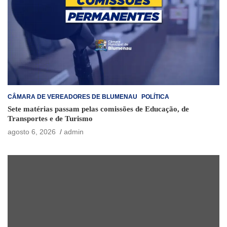
CÂMARA DE VEREADORES DE BLUMENAU
POLÍTICA
Sete matérias passam pelas comissões de Educação, de
Transportes e de Turismo
agosto 6, 2026
admin