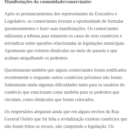
Manifestações da comunidade/comerciantes
Após os pronunciamentos dos representantes do Executivo e
Legislativo, os comerciantes tiveram a oportunidade de formular
questionamentos e fazer suas manifestações. Os comerciantes
utilizaram a tribuna para relatarem os casos de seus comércios e
reivindicar sobre questões relacionadas às legislações municipais.
Apontaram que existem obstáculos no meio do passeio e que
acabam atrapalhando os pedestres.
Questionaram também que alguns comerciantes foram notificados
recentemente e enquanto outros comércios próximos não foram.
Salientaram ainda algumas dificuldades tanto para os usuários do
comércio que estacionam como também para os pedestres que
circulam, como obstáculos que foram colocados.
Os empresários alegaram ainda que em alguns trechos da Rua
General Osório que foi feita a revitalização existem comércios que
não foram feitos os recuos, não cumprindo a legislação. Os