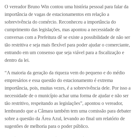
O vereador Bruno Win contou uma história pessoal para falar da
importância de vagas de estacionamentos em relação a
sobrevivência do comércio. Reconheceu a importância do
cumprimento das legislações, mas apontou a necessidade de
conversas com a Prefeitura dê se existe a possibilidade de não ser
tão restritiva e seja mais flexível para poder ajudar o comerciante,
entrando em um consenso que seja viável para a fiscalização e
dentro da lei.
“A maioria da geração da riqueza vem do pequeno e do médio
empresários e essa questão do estacionamento é extrema
importância, pois, muitas vezes, é a sobrevivência dele. Por isso a
necessidade de o município achar uma forma de ajudar e não ser
tão restritivo, respeitando as legislações”, apontou o vereador,
lembrando que a Câmara também tem uma comissão para debater
sobre a questão da Área Azul, levando ao final um relatório de
sugestões de melhoria para o poder público.