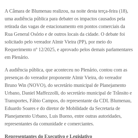
A Câmara de Blumenau realizou, na noite desta terça-feira (18),
uma audiência pública para debater os impactos causados pela
retirada das vagas de estacionamento em pontos comerciais da
Rua General Osório e de outros locais da cidade. O debate foi
solicitado pelo vereador Almir Vieira (PP), por meio do
Requerimento nº 12/2025, e aprovado pelos demais parlamentares
em Plenário.
A audiência pública, que aconteceu no Plenário, contou com as
presenças do vereador proponente Almir Vieira, do vereador
Bruno Win (NOVO), do secretário municipal de Planejamento
Urbano, Daniel Maffezzolli, do secretário municipal de Trânsito e
Transportes, Fábio Campos, do representante da CDL Blumenau,
Eduardo Soares e do diretor de Mobilidade da Secretaria de
Planejamento Urbano, Luis Bueno, entre outras autoridades,
representantes da comunidade e comerciantes.
Representantes do Executivo e Legislativo