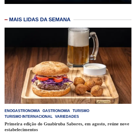
MAIS LIDAS DA SEMANA
ENOGASTRONOMIA
GASTRONOMIA
TURISMO
TURISMO INTERNACIONAL
VARIEDADES
Primeira edição do Guabiruba Sabores, em agosto, reúne nove
estabelecimentos