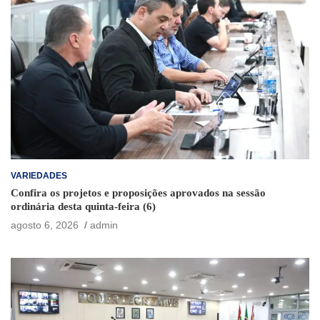
VARIEDADES
Confira os projetos e proposições aprovados na sessão
ordinária desta quinta-feira (6)
agosto 6, 2026
admin