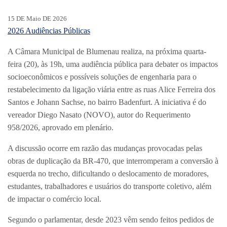
15 DE Maio DE 2026
2026
Audiências Públicas
A Câmara Municipal de Blumenau realiza, na próxima quarta-
feira (20), às 19h, uma audiência pública para debater os impactos
socioeconômicos e possíveis soluções de engenharia para o
restabelecimento da ligação viária entre as ruas Alice Ferreira dos
Santos e Johann Sachse, no bairro Badenfurt. A iniciativa é do
vereador Diego Nasato (NOVO), autor do Requerimento
958/2026, aprovado em plenário.
A discussão ocorre em razão das mudanças provocadas pelas
obras de duplicação da BR-470, que interromperam a conversão à
esquerda no trecho, dificultando o deslocamento de moradores,
estudantes, trabalhadores e usuários do transporte coletivo, além
de impactar o comércio local.
Segundo o parlamentar, desde 2023 vêm sendo feitos pedidos de