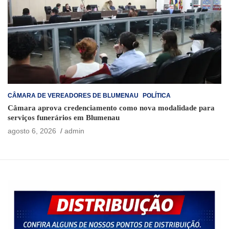
CÂMARA DE VEREADORES DE BLUMENAU
POLÍTICA
Câmara aprova credenciamento como nova modalidade para
serviços funerários em Blumenau
agosto 6, 2026
admin