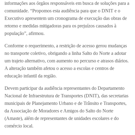
informações aos órgãos responsáveis em busca de soluções para a
comunidade. “Propomos esta audiência para que o DNIT e o
Executivo apresentem um cronograma de execução das obras de
retorno e medidas mitigadoras para os prejuízos causados à
população”, afirmou.
Conforme o requerimento, a restrição de acesso gerou mudanças
no transporte coletivo, obrigando a linha Salto do Norte a adotar
um trajeto alternativo, com aumento no percurso e atrasos diários.
A alteração também afetou o acesso a escolas e centros de
educação infantil da região.
Devem participar da audiência representantes do Departamento
Nacional de Infraestrutura de Transportes (DNIT), das secretarias
municipais de Planejamento Urbano e de Trânsito e Transportes,
da Associação de Moradores e Amigos do Salto do Norte
(Amaste), além de representantes de unidades escolares e do
comércio local.