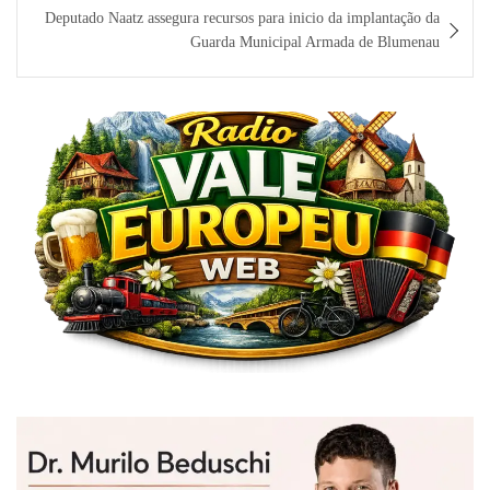
Deputado Naatz assegura recursos para inicio da implantação da
Guarda Municipal Armada de Blumenau