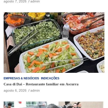
agosto 7, 2026
admin
EMPRESAS & NEGÓCIOS
INDICAÇÕES
Casa di Dai – Restaurante familiar em Ascurra
agosto 6, 2026
admin