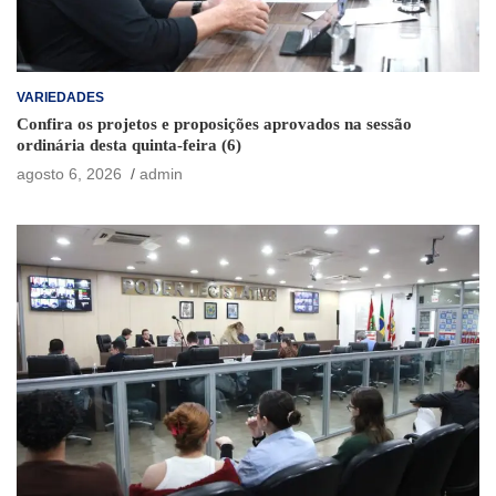
VARIEDADES
Confira os projetos e proposições aprovados na sessão
ordinária desta quinta-feira (6)
agosto 6, 2026
admin