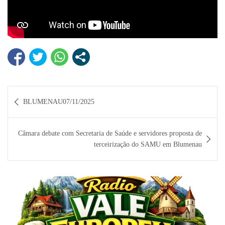
Navegação
BLUMENAU07/11/2025
de
Post
Câmara debate com Secretaria de Saúde e servidores proposta de
terceirização do SAMU em Blumenau