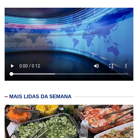
MAIS LIDAS DA SEMANA