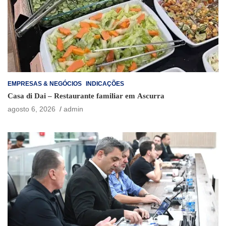
EMPRESAS & NEGÓCIOS
INDICAÇÕES
Casa di Dai – Restaurante familiar em Ascurra
agosto 6, 2026
admin