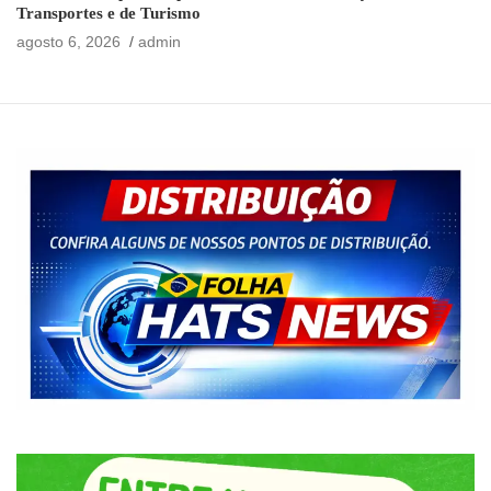
Transportes e de Turismo
agosto 6, 2026
admin