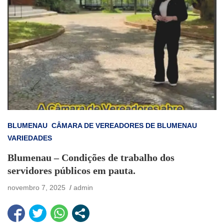
BLUMENAU
CÂMARA DE VEREADORES DE BLUMENAU
VARIEDADES
Blumenau – Condições de trabalho dos
servidores públicos em pauta.
novembro 7, 2025
admin