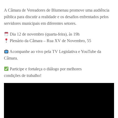
A Câmara de Vereadores de Blumenau promove uma audiência
pública para discutir a realidade e os desafios enfrentados pelos
servidores municipais em diferentes setores.
Dia 12 de novembro (quarta-feira), às 19h
Plenário da Câmara – Rua XV de Novembro, 55
Acompanhe ao vivo pela TV Legislativa e YouTube da
Câmara.
Participe e fortaleça o diálogo por melhores
condições de trabalho!