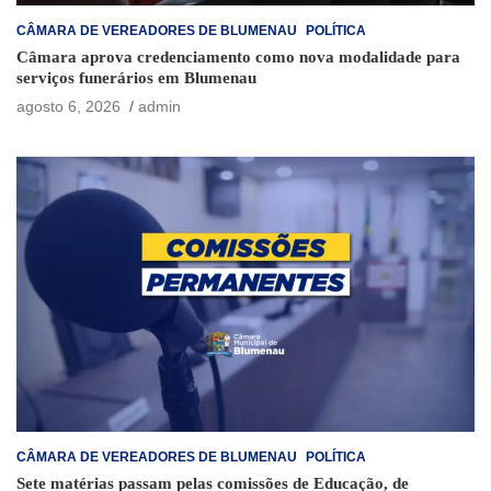
CÂMARA DE VEREADORES DE BLUMENAU
POLÍTICA
Câmara aprova credenciamento como nova modalidade para
serviços funerários em Blumenau
agosto 6, 2026
admin
CÂMARA DE VEREADORES DE BLUMENAU
POLÍTICA
Sete matérias passam pelas comissões de Educação, de