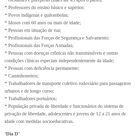
* Professores do ensino básico e superior;
* Povos indígenas e quilombolas;
* Idosos com 60 anos ou mais de idade;
* Pessoas em situação de rua;
* Profissionais das Forças de Segurança e Salvamento;
* Profissionais das Forças Armadas;
* Pessoas com doenças crônicas não transmissíveis e outras
condições clínicas especiais independentemente da idade;
* Pessoas com deficiência permanente;
* Caminhoneiros;
* Trabalhadores de transporte coletivo rodoviário para passageiros
urbanos e de longo curso;
* Trabalhadores portuários;
* População privada de liberdade e funcionários do sistema de
privação de liberdade, adolescentes e jovens de 12 a 21 anos de
idade com medidas socioeducativas.
‘Dia D’