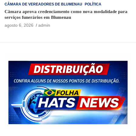
CÂMARA DE VEREADORES DE BLUMENAU
POLÍTICA
Câmara aprova credenciamento como nova modalidade para
serviços funerários em Blumenau
agosto 6, 2026
admin