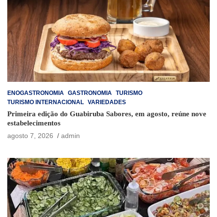
ENOGASTRONOMIA
GASTRONOMIA
TURISMO
TURISMO INTERNACIONAL
VARIEDADES
Primeira edição do Guabiruba Sabores, em agosto, reúne nove
estabelecimentos
agosto 7, 2026
admin