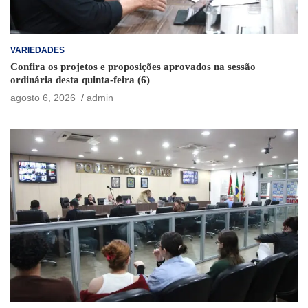
VARIEDADES
Confira os projetos e proposições aprovados na sessão
ordinária desta quinta-feira (6)
agosto 6, 2026
admin