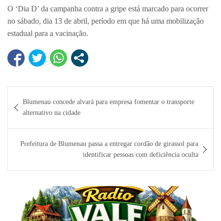
O ‘Dia D’ da campanha contra a gripe está marcado para ocorrer
no sábado, dia 13 de abril, período em que há uma mobilização
estadual para a vacinação.
Navegação
Blumenau concede alvará para empresa fomentar o transporte
de
alternativo na cidade
Post
Prefeitura de Blumenau passa a entregar cordão de girassol para
identificar pessoas com deficiência oculta