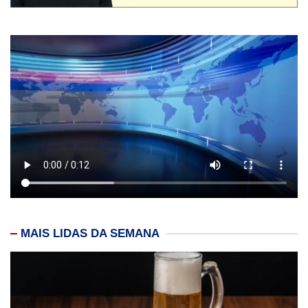
MAIS LIDAS DA SEMANA