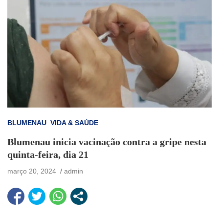
BLUMENAU
VIDA & SAÚDE
Blumenau inicia vacinação contra a gripe nesta
quinta-feira, dia 21
março 20, 2024
admin