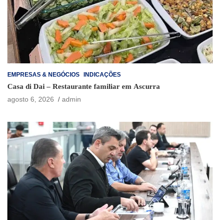
EMPRESAS & NEGÓCIOS
INDICAÇÕES
Casa di Dai – Restaurante familiar em Ascurra
agosto 6, 2026
admin