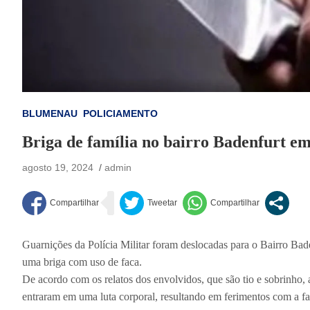
BLUMENAU
POLICIAMENTO
Briga de família no bairro Badenfurt e
agosto 19, 2024
admin
Guarnições da Polícia Militar foram deslocadas para o Bairro B
uma briga com uso de faca.
De acordo com os relatos dos envolvidos, que são tio e sobrinho,
entraram em uma luta corporal, resultando em ferimentos com a fa