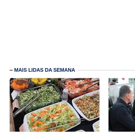
MAIS LIDAS DA SEMANA