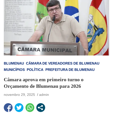
BLUMENAU
CÂMARA DE VEREADORES DE BLUMENAU
MUNICÍPIOS
POLÍTICA
PREFEITURA DE BLUMENAU
Câmara aprova em primeiro turno o
Orçamento de Blumenau para 2026
novembro 29, 2025
admin