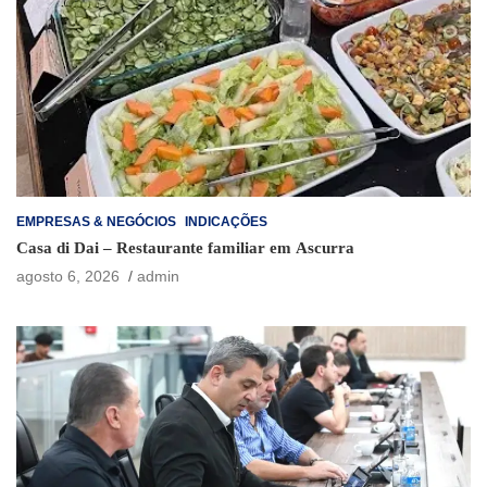
EMPRESAS & NEGÓCIOS
INDICAÇÕES
Casa di Dai – Restaurante familiar em Ascurra
agosto 6, 2026
admin