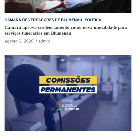
CÂMARA DE VEREADORES DE BLUMENAU
POLÍTICA
Câmara aprova credenciamento como nova modalidade para
serviços funerários em Blumenau
agosto 6, 2026
admin