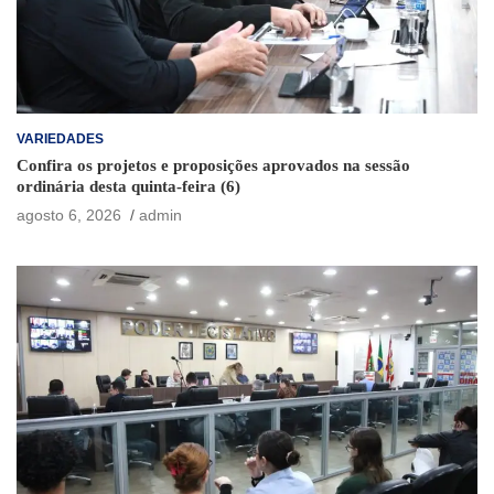
VARIEDADES
Confira os projetos e proposições aprovados na sessão
ordinária desta quinta-feira (6)
agosto 6, 2026
admin