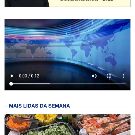
MAIS LIDAS DA SEMANA