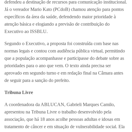
defendeu a destinação de recursos para comunicação institucional.
Já o vereador Mario Kato (PCdoB) chamou atenção para pontos
específicos da área da saúde, defendendo maior prioridade à
atenção básica e elogiando a previsão de contribuição do
Executivo ao ISSBLU.
Segundo o Executivo, a proposta foi construída com base nas
normas legais e contou com audiência pública virtual, permitindo
que a população acompanhasse e participasse do debate sobre as
prioridades para o ano que vem. O texto ainda precisa ser
aprovado em segundo turno e em redação final na Câmara antes
de seguir para a sanção do prefeito.
Tribuna Livre
A coordenadora da ABLUCAN, Gabrieli Marques Camilo,
apresentou na Tribuna Livre o trabalho desenvolvido pela
associação, que há 18 anos acolhe pessoas adultas e idosas em
tratamento de câncer e em situação de vulnerabilidade social. Ela