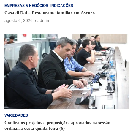
EMPRESAS & NEGÓCIOS
INDICAÇÕES
Casa di Dai – Restaurante familiar em Ascurra
agosto 6, 2026
admin
VARIEDADES
Confira os projetos e proposições aprovados na sessão
ordinária desta quinta-feira (6)