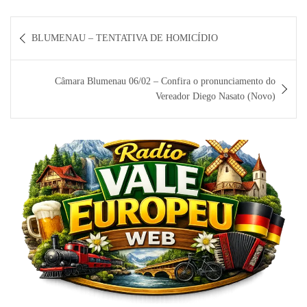
Navegação
BLUMENAU – TENTATIVA DE HOMICÍDIO
de
Post
Câmara Blumenau 06/02 – Confira o pronunciamento do
Vereador Diego Nasato (Novo)