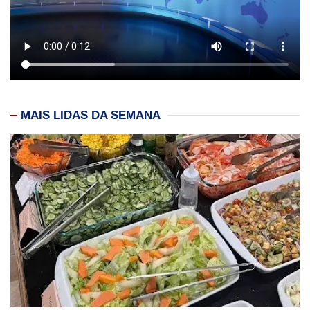
MAIS LIDAS DA SEMANA