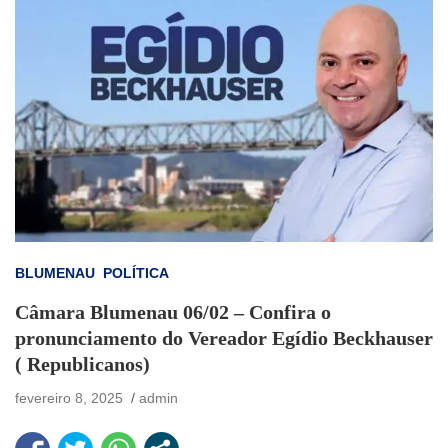
BLUMENAU
POLÍTICA
Câmara Blumenau 06/02 – Confira o
pronunciamento do Vereador Egídio Beckhauser
( Republicanos)
fevereiro 8, 2025
admin