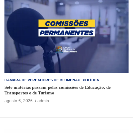
CÂMARA DE VEREADORES DE BLUMENAU
POLÍTICA
Sete matérias passam pelas comissões de Educação, de
Transportes e de Turismo
agosto 6, 2026
admin