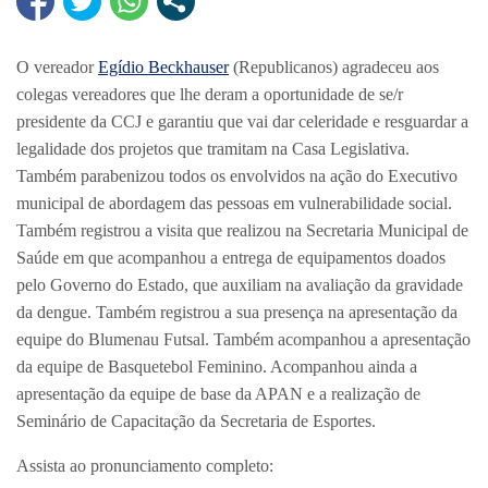
O vereador
Egídio Beckhauser
(Republicanos) agradeceu aos
colegas vereadores que lhe deram a oportunidade de se/r
presidente da CCJ e garantiu que vai dar celeridade e resguardar a
legalidade dos projetos que tramitam na Casa Legislativa.
Também parabenizou todos os envolvidos na ação do Executivo
municipal de abordagem das pessoas em vulnerabilidade social.
Também registrou a visita que realizou na Secretaria Municipal de
Saúde em que acompanhou a entrega de equipamentos doados
pelo Governo do Estado, que auxiliam na avaliação da gravidade
da dengue. Também registrou a sua presença na apresentação da
equipe do Blumenau Futsal. Também acompanhou a apresentação
da equipe de Basquetebol Feminino. Acompanhou ainda a
apresentação da equipe de base da APAN e a realização de
Seminário de Capacitação da Secretaria de Esportes.
Assista ao pronunciamento completo: