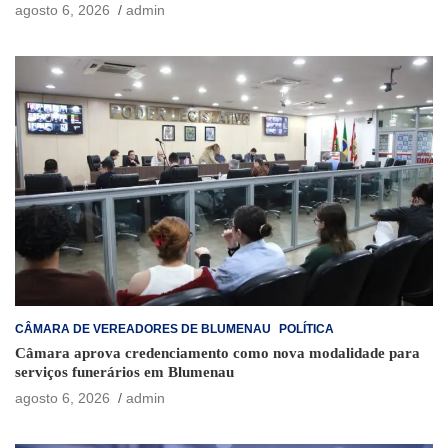
agosto 6, 2026
admin
CÂMARA DE VEREADORES DE BLUMENAU
POLÍTICA
Câmara aprova credenciamento como nova modalidade para
serviços funerários em Blumenau
agosto 6, 2026
admin