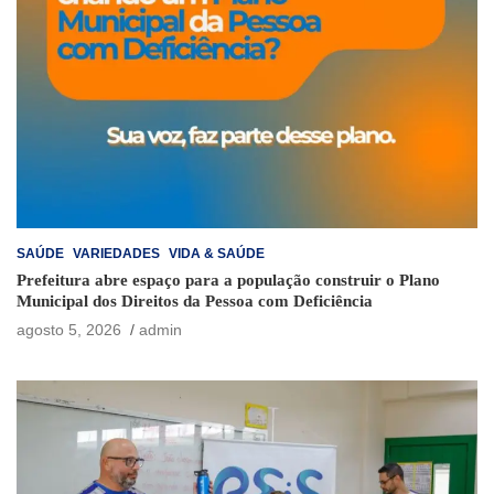
SAÚDE
VARIEDADES
VIDA & SAÚDE
Prefeitura abre espaço para a população construir o Plano
Municipal dos Direitos da Pessoa com Deficiência
agosto 5, 2026
admin