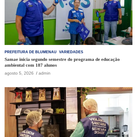
PREFEITURA DE BLUMENAU
VARIEDADES
Samae inicia segundo semestre do programa de educação
ambiental com 187 alunos
agosto 5, 2026
admin