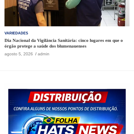
VARIEDADES
Dia Nacional da Vigilância Sanitária: cinco lugares em que o
órgão protege a saúde dos blumenauenses
agosto 5, 2026
admin