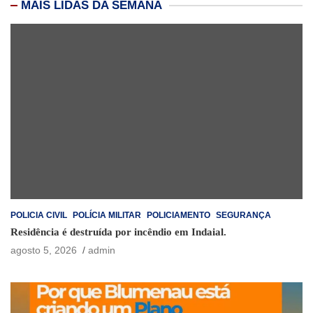
MAIS LIDAS DA SEMANA
POLICIA CIVIL
POLÍCIA MILITAR
POLICIAMENTO
SEGURANÇA
Residência é destruída por incêndio em Indaial.
agosto 5, 2026
admin