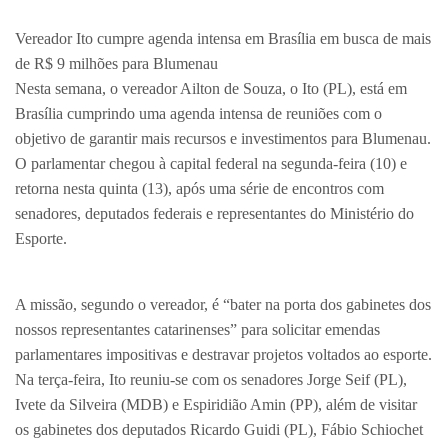
Vereador Ito cumpre agenda intensa em Brasília em busca de mais
de R$ 9 milhões para Blumenau
Nesta semana, o vereador Ailton de Souza, o Ito (PL), está em
Brasília cumprindo uma agenda intensa de reuniões com o
objetivo de garantir mais recursos e investimentos para Blumenau.
O parlamentar chegou à capital federal na segunda-feira (10) e
retorna nesta quinta (13), após uma série de encontros com
senadores, deputados federais e representantes do Ministério do
Esporte.
A missão, segundo o vereador, é “bater na porta dos gabinetes dos
nossos representantes catarinenses” para solicitar emendas
parlamentares impositivas e destravar projetos voltados ao esporte.
Na terça-feira, Ito reuniu-se com os senadores Jorge Seif (PL),
Ivete da Silveira (MDB) e Espiridião Amin (PP), além de visitar
os gabinetes dos deputados Ricardo Guidi (PL), Fábio Schiochet