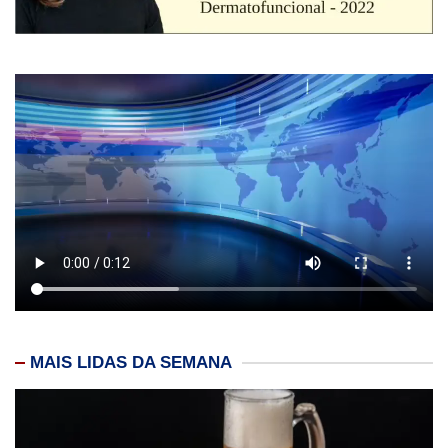
MAIS LIDAS DA SEMANA