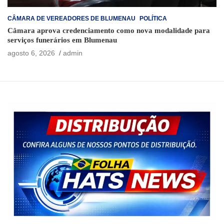
CÂMARA DE VEREADORES DE BLUMENAU
POLÍTICA
Câmara aprova credenciamento como nova modalidade para
serviços funerários em Blumenau
agosto 6, 2026
admin