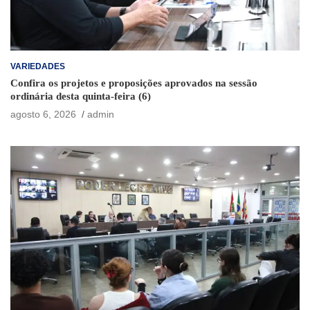
VARIEDADES
Confira os projetos e proposições aprovados na sessão
ordinária desta quinta-feira (6)
agosto 6, 2026
admin