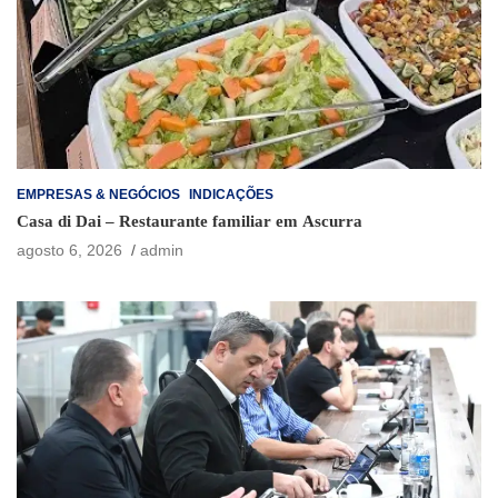
EMPRESAS & NEGÓCIOS
INDICAÇÕES
Casa di Dai – Restaurante familiar em Ascurra
agosto 6, 2026
admin