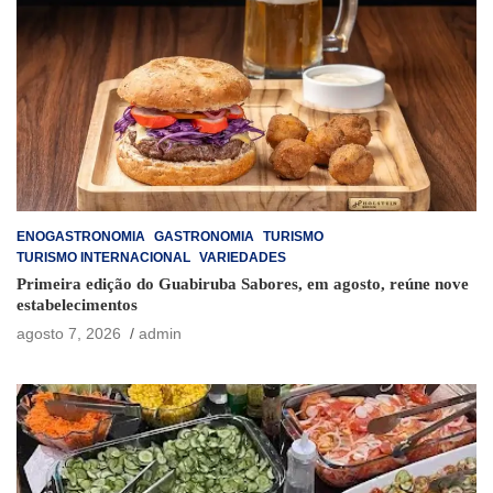
ENOGASTRONOMIA
GASTRONOMIA
TURISMO
TURISMO INTERNACIONAL
VARIEDADES
Primeira edição do Guabiruba Sabores, em agosto, reúne nove
estabelecimentos
agosto 7, 2026
admin