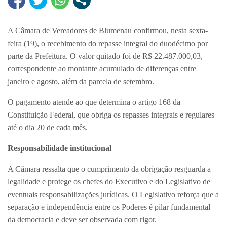
A Câmara de Vereadores de Blumenau confirmou, nesta sexta-
feira (19), o recebimento do repasse integral do duodécimo por
parte da Prefeitura. O valor quitado foi de R$ 22.487.000,03,
correspondente ao montante acumulado de diferenças entre
janeiro e agosto, além da parcela de setembro.
O pagamento atende ao que determina o artigo 168 da
Constituição Federal, que obriga os repasses integrais e regulares
até o dia 20 de cada mês.
Responsabilidade institucional
A Câmara ressalta que o cumprimento da obrigação resguarda a
legalidade e protege os chefes do Executivo e do Legislativo de
eventuais responsabilizações jurídicas. O Legislativo reforça que a
separação e independência entre os Poderes é pilar fundamental
da democracia e deve ser observada com rigor.