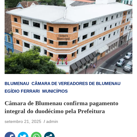
BLUMENAU
CÂMARA DE VEREADORES DE BLUMENAU
EGÍDIO FERRARI
MUNICÍPIOS
Câmara de Blumenau confirma pagamento
integral do duodécimo pela Prefeitura
setembro 21, 2025
admin