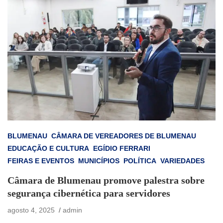
BLUMENAU
CÂMARA DE VEREADORES DE BLUMENAU
EDUCAÇÃO E CULTURA
EGÍDIO FERRARI
FEIRAS E EVENTOS
MUNICÍPIOS
POLÍTICA
VARIEDADES
Câmara de Blumenau promove palestra sobre
segurança cibernética para servidores
agosto 4, 2025
admin