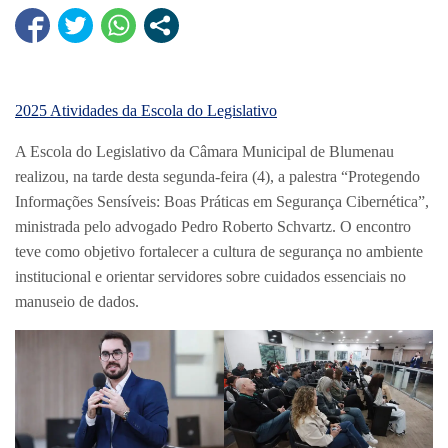
2025
Atividades da Escola do Legislativo
A Escola do Legislativo da Câmara Municipal de Blumenau
realizou, na tarde desta segunda-feira (4), a palestra “Protegendo
Informações Sensíveis: Boas Práticas em Segurança Cibernética”,
ministrada pelo advogado Pedro Roberto Schvartz. O encontro
teve como objetivo fortalecer a cultura de segurança no ambiente
institucional e orientar servidores sobre cuidados essenciais no
manuseio de dados.