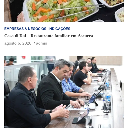
EMPRESAS & NEGÓCIOS
INDICAÇÕES
Casa di Dai – Restaurante familiar em Ascurra
agosto 6, 2026
admin