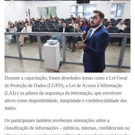
Durante a capacitação, foram abordados temas como a Lei Geral
de Proteção de Dados (LGPD), a Lei de Acesso à Informação
(LAI) e os pilares da segurança da informação, que envolvem
ativos como disponibilidade, integridade e confidencialidade dos
dados.
Os participantes também receberam orientações sobre a
classificação de informações – públicas, internas, confidenciais ou