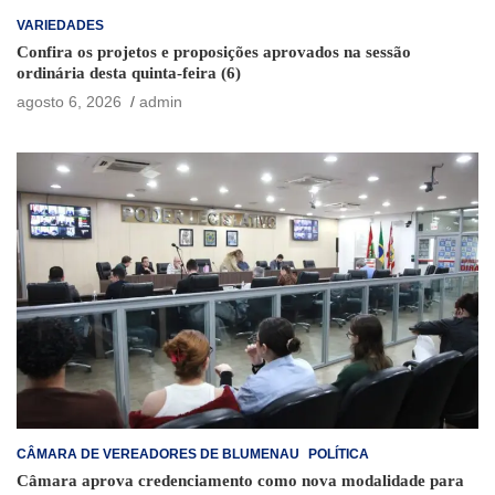
VARIEDADES
Confira os projetos e proposições aprovados na sessão
ordinária desta quinta-feira (6)
agosto 6, 2026
admin
CÂMARA DE VEREADORES DE BLUMENAU
POLÍTICA
Câmara aprova credenciamento como nova modalidade para