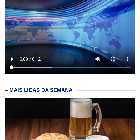
MAIS LIDAS DA SEMANA