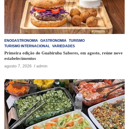
ENOGASTRONOMIA
GASTRONOMIA
TURISMO
TURISMO INTERNACIONAL
VARIEDADES
Primeira edição do Guabiruba Sabores, em agosto, reúne nove
estabelecimentos
agosto 7, 2026
admin