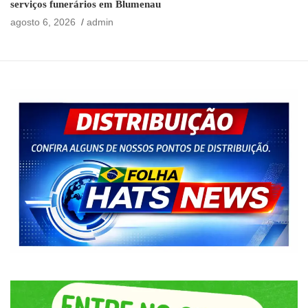
serviços funerários em Blumenau
agosto 6, 2026
admin