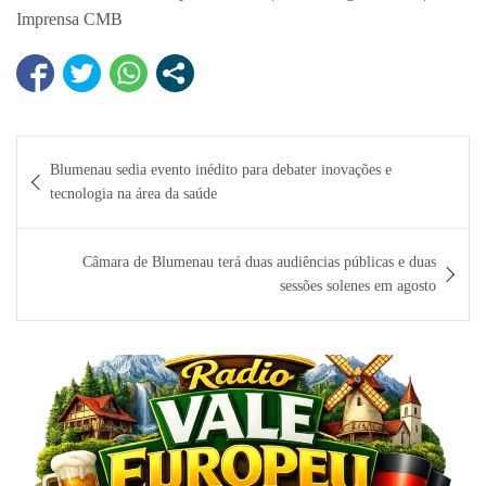
Imprensa CMB
Navegação
Blumenau sedia evento inédito para debater inovações e
de
tecnologia na área da saúde
Post
Câmara de Blumenau terá duas audiências públicas e duas
sessões solenes em agosto