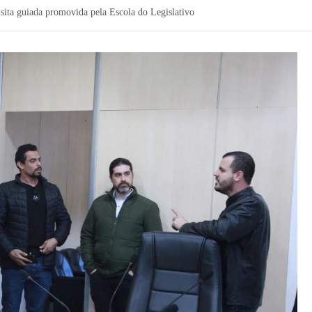
ita guiada promovida pela Escola do Legislativo