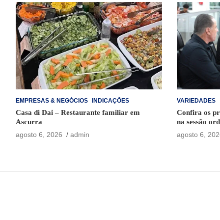
EMPRESAS & NEGÓCIOS
INDICAÇÕES
VARIEDADES
Casa di Dai – Restaurante familiar em
Confira os pr
Ascurra
na sessão ord
agosto 6, 2026
admin
agosto 6, 202