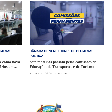
UMENAU
CÂMARA DE VEREADORES DE BLUMENAU
POLÍTICA
o como nova
Sete matérias passam pelas comissões de
ários em
Educação, de Transportes e de Turismo
agosto 6, 2026
admin