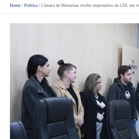
Home
Política
Câmara de Blumenau recebe empresários da CDL em vis