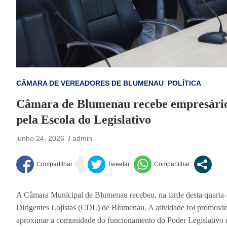
CÂMARA DE VEREADORES DE BLUMENAU
POLÍTICA
Câmara de Blumenau recebe empresário
pela Escola do Legislativo
junho 24, 2026
admin
A Câmara Municipal de Blumenau recebeu, na tarde desta quarta-f
Dirigentes Lojistas (CDL) de Blumenau. A atividade foi promovida
aproximar a comunidade do funcionamento do Poder Legislativo 