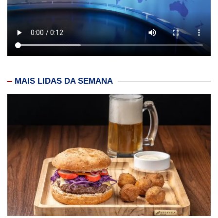
MAIS LIDAS DA SEMANA