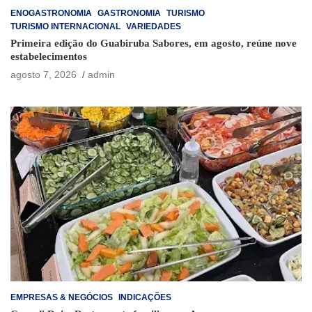
ENOGASTRONOMIA
GASTRONOMIA
TURISMO
TURISMO INTERNACIONAL
VARIEDADES
Primeira edição do Guabiruba Sabores, em agosto, reúne nove
estabelecimentos
agosto 7, 2026
admin
EMPRESAS & NEGÓCIOS
INDICAÇÕES