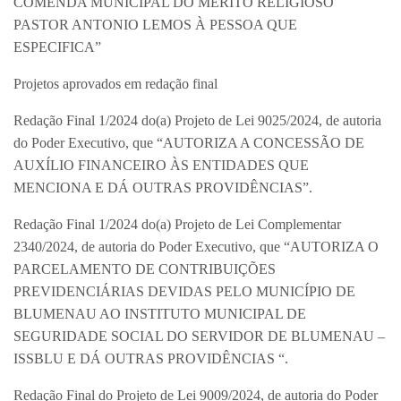
COMENDA MUNICIPAL DO MÉRITO RELIGIOSO
PASTOR ANTONIO LEMOS À PESSOA QUE
ESPECIFICA”
Projetos aprovados em redação final
Redação Final 1/2024 do(a) Projeto de Lei 9025/2024, de autoria
do Poder Executivo, que “AUTORIZA A CONCESSÃO DE
AUXÍLIO FINANCEIRO ÀS ENTIDADES QUE
MENCIONA E DÁ OUTRAS PROVIDÊNCIAS”.
Redação Final 1/2024 do(a) Projeto de Lei Complementar
2340/2024, de autoria do Poder Executivo, que “AUTORIZA O
PARCELAMENTO DE CONTRIBUIÇÕES
PREVIDENCIÁRIAS DEVIDAS PELO MUNICÍPIO DE
BLUMENAU AO INSTITUTO MUNICIPAL DE
SEGURIDADE SOCIAL DO SERVIDOR DE BLUMENAU –
ISSBLU E DÁ OUTRAS PROVIDÊNCIAS “.
Redação Final do Projeto de Lei 9009/2024, de autoria do Poder