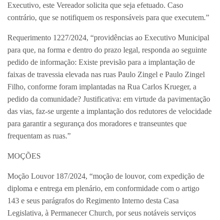
Executivo, este Vereador solicita que seja efetuado. Caso
contrário, que se notifiquem os responsáveis para que executem.”
Requerimento 1227/2024, “providências ao Executivo Municipal
para que, na forma e dentro do prazo legal, responda ao seguinte
pedido de informação: Existe previsão para a implantação de
faixas de travessia elevada nas ruas Paulo Zingel e Paulo Zingel
Filho, conforme foram implantadas na Rua Carlos Krueger, a
pedido da comunidade? Justificativa: em virtude da pavimentação
das vias, faz-se urgente a implantação dos redutores de velocidade
para garantir a segurança dos moradores e transeuntes que
frequentam as ruas.”
MOÇÕES
Moção Louvor 187/2024, “moção de louvor, com expedição de
diploma e entrega em plenário, em conformidade com o artigo
143 e seus parágrafos do Regimento Interno desta Casa
Legislativa, à Permanecer Church, por seus notáveis serviços