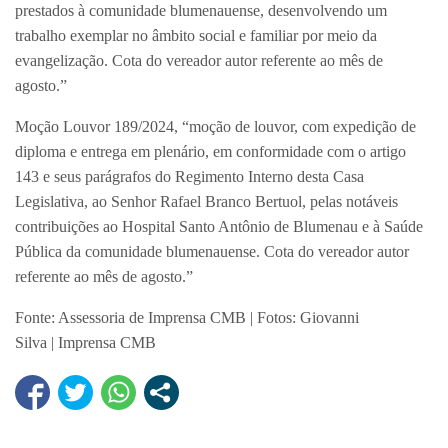
prestados à comunidade blumenauense, desenvolvendo um
trabalho exemplar no âmbito social e familiar por meio da
evangelização. Cota do vereador autor referente ao mês de
agosto.”
Moção Louvor 189/2024, “moção de louvor, com expedição de
diploma e entrega em plenário, em conformidade com o artigo
143 e seus parágrafos do Regimento Interno desta Casa
Legislativa, ao Senhor Rafael Branco Bertuol, pelas notáveis
contribuições ao Hospital Santo Antônio de Blumenau e à Saúde
Pública da comunidade blumenauense. Cota do vereador autor
referente ao mês de agosto.”
Fonte: Assessoria de Imprensa CMB | Fotos: Giovanni
Silva | Imprensa CMB