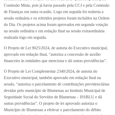
Comissão Mista, pois já havia passado pela CCJ e pela Comissão
de Finanças em outra ocasião. Logo em seguida foi reaberta a
sessão ordinária e os referidos projetos foram incluídos na Ordem
do Dia. Os projetos acima foram aprovados em segunda votação
na sessão ordinária e em redação final na sessão extraordinária
realizada logo em seguida.
O Projeto de Lei 9025/2024, de autoria do Executivo municipal,
aprovado em redação final, “autoriza a concessão de auxílio
financeiro às entidades que menciona e dá outras providências”.
O Projeto de Lei Complementar 2340/2024, de autoria do
Executivo municipal, também aprovado em redação final na
sessão, “autoriza o parcelamento de contribuições previdenciárias
devidas pelo município de Blumenau ao Instituto Municipal de
Seguridade Social do Servidor de Blumenau – ISSBLU e dá
outras providências”. O projeto de lei aprovado autoriza o
Município de Blumenau a efetivar o parcelamento do débito