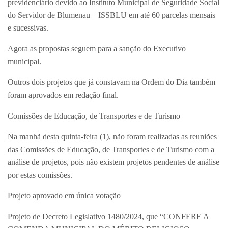
previdenciário devido ao Instituto Municipal de Seguridade Social
do Servidor de Blumenau – ISSBLU em até 60 parcelas mensais
e sucessivas.
Agora as propostas seguem para a sanção do Executivo
municipal.
Outros dois projetos que já constavam na Ordem do Dia também
foram aprovados em redação final.
Comissões de Educação, de Transportes e de Turismo
Na manhã desta quinta-feira (1), não foram realizadas as reuniões
das Comissões de Educação, de Transportes e de Turismo com a
análise de projetos, pois não existem projetos pendentes de análise
por estas comissões.
Projeto aprovado em única votação
Projeto de Decreto Legislativo 1480/2024, que “CONFERE A