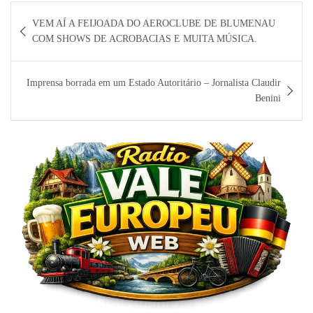
Navegação
VEM AÍ A FEIJOADA DO AEROCLUBE DE BLUMENAU
de
COM SHOWS DE ACROBACIAS E MUITA MÚSICA.
Post
Imprensa borrada em um Estado Autoritário – Jornalista Claudir
Benini