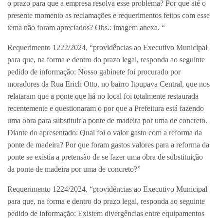
o prazo para que a empresa resolva esse problema? Por que até o
presente momento as reclamações e requerimentos feitos com esse
tema não foram apreciados? Obs.: imagem anexa. “
Requerimento 1222/2024, “providências ao Executivo Municipal
para que, na forma e dentro do prazo legal, responda ao seguinte
pedido de informação: Nosso gabinete foi procurado por
moradores da Rua Erich Otto, no bairro Itoupava Central, que nos
relataram que a ponte que há no local foi totalmente restaurada
recentemente e questionaram o por que a Prefeitura está fazendo
uma obra para substituir a ponte de madeira por uma de concreto.
Diante do apresentado: Qual foi o valor gasto com a reforma da
ponte de madeira? Por que foram gastos valores para a reforma da
ponte se existia a pretensão de se fazer uma obra de substituição
da ponte de madeira por uma de concreto?”
Requerimento 1224/2024, “providências ao Executivo Municipal
para que, na forma e dentro do prazo legal, responda ao seguinte
pedido de informação: Existem divergências entre equipamentos