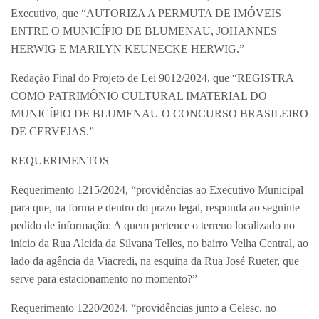
Executivo, que “AUTORIZA A PERMUTA DE IMÓVEIS
ENTRE O MUNICÍPIO DE BLUMENAU, JOHANNES
HERWIG E MARILYN KEUNECKE HERWIG.”
Redação Final do Projeto de Lei 9012/2024, que “REGISTRA
COMO PATRIMÔNIO CULTURAL IMATERIAL DO
MUNICÍPIO DE BLUMENAU O CONCURSO BRASILEIRO
DE CERVEJAS.”
REQUERIMENTOS
Requerimento 1215/2024, “providências ao Executivo Municipal
para que, na forma e dentro do prazo legal, responda ao seguinte
pedido de informação: A quem pertence o terreno localizado no
início da Rua Alcida da Silvana Telles, no bairro Velha Central, ao
lado da agência da Viacredi, na esquina da Rua José Rueter, que
serve para estacionamento no momento?”
Requerimento 1220/2024, “providências junto a Celesc, no