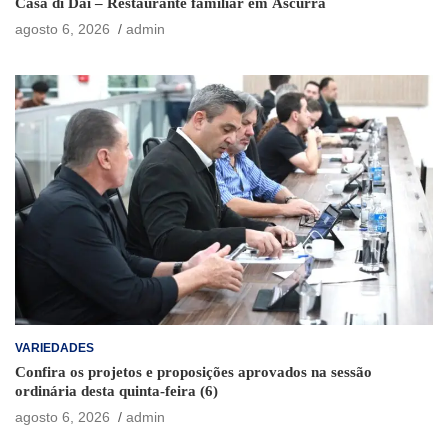
Casa di Dai – Restaurante familiar em Ascurra
agosto 6, 2026
admin
VARIEDADES
Confira os projetos e proposições aprovados na sessão
ordinária desta quinta-feira (6)
agosto 6, 2026
admin