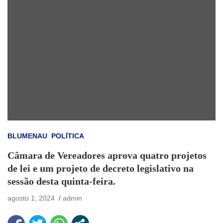
BLUMENAU
POLÍTICA
Câmara de Vereadores aprova quatro projetos
de lei e um projeto de decreto legislativo na
sessão desta quinta-feira.
agosto 1, 2024
admin