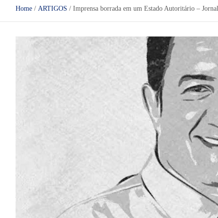
Home
ARTIGOS
Imprensa borrada em um Estado Autoritário – Jornal