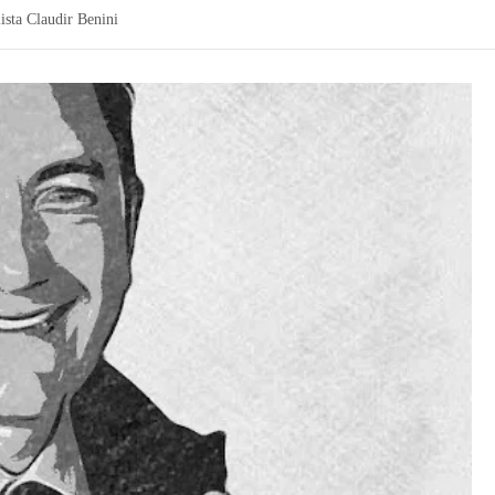
ista Claudir Benini