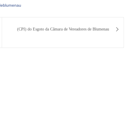
sdeblumenau
(CPI) do Esgoto da Câmara de Vereadores de Blumenau