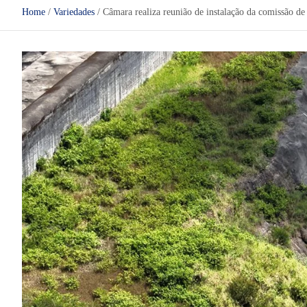
Home
Variedades
Câmara realiza reunião de instalação da comissão 