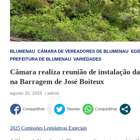
BLUMENAU
CÂMARA DE VEREADORES DE BLUMENAU
EGÍ
PREFEITURA DE BLUMENAU
VARIEDADES
Câmara realiza reunião de instalação 
na Barragem de José Boiteux
agosto 25, 2025
admin
2025
Comissões Legislativas Especiais