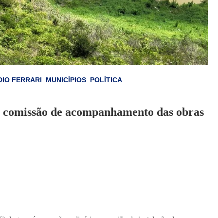
DIO FERRARI
MUNICÍPIOS
POLÍTICA
da comissão de acompanhamento das obras