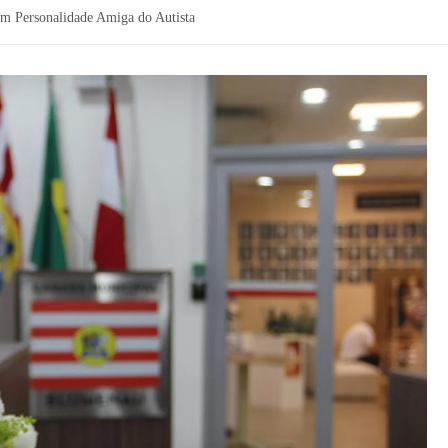
em Personalidade Amiga do Autista