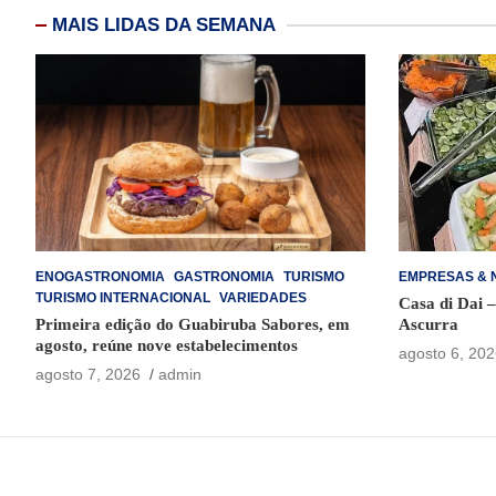
MAIS LIDAS DA SEMANA
ENOGASTRONOMIA
GASTRONOMIA
TURISMO
EMPRESAS & 
TURISMO INTERNACIONAL
VARIEDADES
Casa di Dai 
Primeira edição do Guabiruba Sabores, em
Ascurra
agosto, reúne nove estabelecimentos
agosto 6, 202
agosto 7, 2026
admin