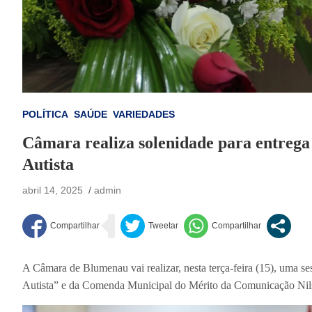
POLÍTICA
SAÚDE
VARIEDADES
Câmara realiza solenidade para entreg
Autista
abril 14, 2025
admin
A Câmara de Blumenau vai realizar, nesta terça-feira (15), uma 
Autista” e da Comenda Municipal do Mérito da Comunicação Nilso