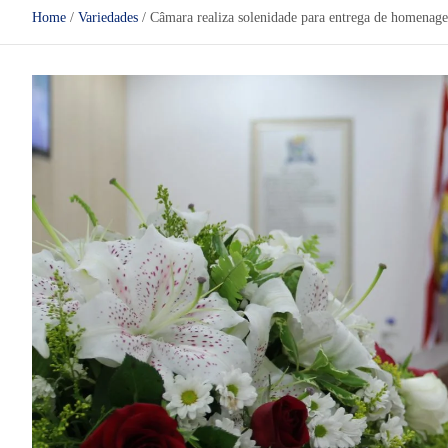
Home
Variedades
Câmara realiza solenidade para entrega de homenag