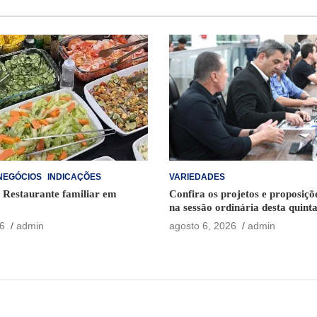
NEGÓCIOS
INDICAÇÕES
VARIEDADES
– Restaurante familiar em
Confira os projetos e proposiç
na sessão ordinária desta quinta
6
admin
agosto 6, 2026
admin