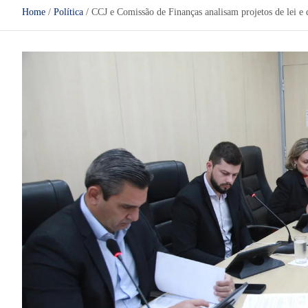
Home
Política
CCJ e Comissão de Finanças analisam projetos de lei e d