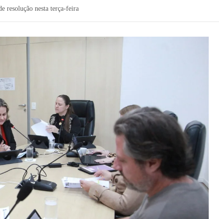
e resolução nesta terça-feira