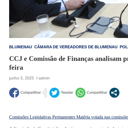
BLUMENAU
CÂMARA DE VEREADORES DE BLUMENAU
POL
CCJ e Comissão de Finanças analisam proj
feira
junho 3, 2025
admin
Comissões Legislativas Permanentes
Matéria votada nas comissõe