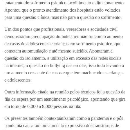
tratamento do sofrimento psíquico, acolhimento e direcionamento.
Apontou que o pronto atendimento dos hospitais estão voltados
para uma questão clínica, mas não para a questão do sofrimento.
Um dos pontos que profissionais, vereadores e sociedade civil
demonstraram preocupação durante a reunião foi com o aumento
de casos de adolescentes e crianças em sofrimento psíquico, que
cometem automutilação e até mesmo suicídio. Apontaram a
questão do isolamento, a utilização em excesso das redes sociais
na internet, a questão do bullying nas escolas, isso tudo levando a
um aumento crescente de casos e que tem machucado as crianças
e adolescentes.
Outra informação citada na reunião pelos técnicos foi a questão da
fila de espera por um atendimento psicológico, apontando que gira
em torno de 6.000 a 8.000 pessoas na fila.
Os presentes também contextualizaram como a pandemia e o pós-
pandemia causaram um aumento expressivo dos transtornos de