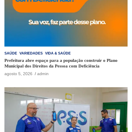
SAÚDE
VARIEDADES
VIDA & SAÚDE
Prefeitura abre espaço para a população construir o Plano
Municipal dos Direitos da Pessoa com Deficiência
agosto 5, 2026
admin