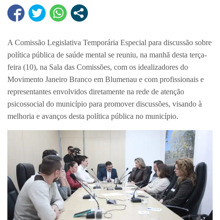
A Comissão Legislativa Temporária Especial para discussão sobre
política pública de saúde mental se reuniu, na manhã desta terça-
feira (10), na Sala das Comissões, com os idealizadores do
Movimento Janeiro Branco em Blumenau e com profissionais e
representantes envolvidos diretamente na rede de atenção
psicossocial do município para promover discussões, visando à
melhoria e avanços desta política pública no município.