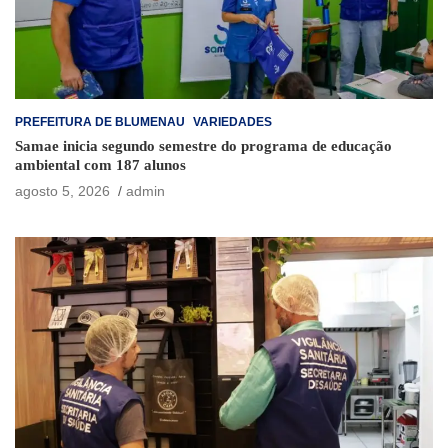
PREFEITURA DE BLUMENAU
VARIEDADES
Samae inicia segundo semestre do programa de educação
ambiental com 187 alunos
agosto 5, 2026
admin