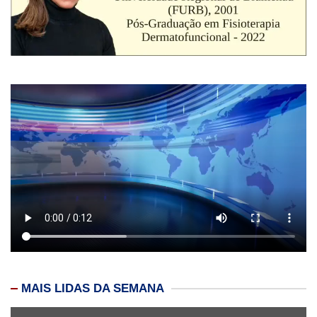
MAIS LIDAS DA SEMANA