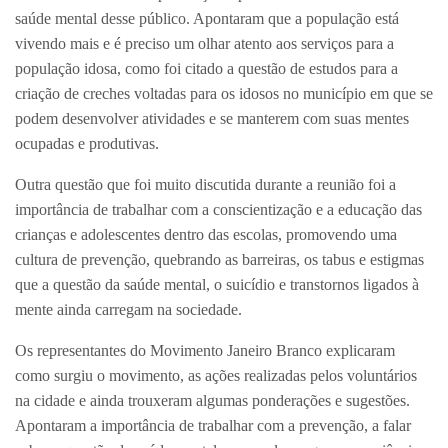
saúde mental desse público. Apontaram que a população está
vivendo mais e é preciso um olhar atento aos serviços para a
população idosa, como foi citado a questão de estudos para a
criação de creches voltadas para os idosos no município em que se
podem desenvolver atividades e se manterem com suas mentes
ocupadas e produtivas.
Outra questão que foi muito discutida durante a reunião foi a
importância de trabalhar com a conscientização e a educação das
crianças e adolescentes dentro das escolas, promovendo uma
cultura de prevenção, quebrando as barreiras, os tabus e estigmas
que a questão da saúde mental, o suicídio e transtornos ligados à
mente ainda carregam na sociedade.
Os representantes do Movimento Janeiro Branco explicaram
como surgiu o movimento, as ações realizadas pelos voluntários
na cidade e ainda trouxeram algumas ponderações e sugestões.
Apontaram a importância de trabalhar com a prevenção, a falar