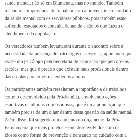
saúde mental, não só em Blumenau, mas no mundo. Também
relataram a importância de trabalhar com a prevenção e o cuidado
da saúde mental com os servidores públicos, pois também estão
sofrendo, esgotados e com alta demanda e são os que fazem o
atendimento da população.
Os vereadores também levantaram durante o encontro sobre a
necessidade da presença de psicólogos nas escolas, apontando que
existe um psicólogo pela Secretaria de Educação que percorre as
escolas, mas que é preciso que existam mais profissionais dentro
das escolas para ouvir e atender os alunos.
Os participantes também ressaltaram a importância de trabalhos
como o desenvolvido pela Pró-Família, envolvendo ações
esportivas e culturais com os idosos, que é uma população que
também precisa de um olhar dentro desta questão da saúde mental.
Além disso, foi sugerido um aumento no orçamento da Pró-
Família para que mais projetos sejam desenvolvidos com os
idosos como forma de prevenção e pensando no cuidado com a