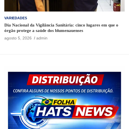
VARIEDADES
Dia Nacional da Vigilância Sanitária: cinco lugares em que o
órgão protege a saúde dos blumenauenses
agosto 5, 2026
admin