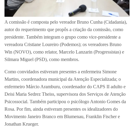
A comissão é composta pelo vereador Bruno Cunha (Cidadania),
autor do requerimento que propôs a criação da comissão, como
presidente. Também integram o grupo como vice-presidente a
vereadora Cristiane Loureiro (Podemos); os vereadores Bruno
Win (NOVO), como relator, Marcelo Lanzarin (Progressistas) e
Silmara Miguel (PSD), como membros.
Como convidados estiveram presentes a enfermeira Simone
Martins, coordenadora municipal da Atenção Especializada; o
enfermeiro Márcio Aramburu, coordenador do CAPS II adulto e
Deisi Maria Sedrez Theiss, supervisora dos Serviços de Atenção
Psicossocial. Também participou o psicólogo Antonio Gomes da
Rosa. Por fim, ainda estiveram presentes os idealizadores do
Movimento Janeiro Branco em Blumenau, Franklin Fischer e
Jonathan Krueger.