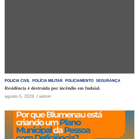
POLICIA CIVIL
POLÍCIA MILITAR
POLICIAMENTO
SEGURANÇA
Residência é destruída por incêndio em Indaial.
agosto 5, 2026
admin