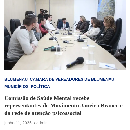
BLUMENAU
CÂMARA DE VEREADORES DE BLUMENAU
MUNICÍPIOS
POLÍTICA
Comissão de Saúde Mental recebe
representantes do Movimento Janeiro Branco e
da rede de atenção psicossocial
junho 11, 2025
admin