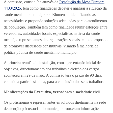
A comissão, constituída através da
Resolução da Mesa Diretora
4433/2025
, tem como finalidades debater e analisar a situação da
saúde mental no município de Blumenau, identificando as
necessidades e propondo soluções adequadas para o atendimento
da população. Também tem como finalidade reunir esforços entre
vereadores, autoridades locais, especialistas na área da saúde
mental, e representantes de organizações sociais, com o propósito
de promover discussões construtivas, visando à melhoria da
política pública de saúde mental no município.
A primeira reunião de instalação, com apresentação inicial de
objetivos, direcionamento dos trabalhos e eleição dos cargos,
aconteceu em 29 de maio. A comissão terá o prazo de 90 dias,
contado a partir desta data, para a conclusão dos seus trabalhos.
Manifestações do Executivo, vereadores e sociedade civil
Os profissionais e representantes envolvidos diretamente na rede
de atenção psicossocial do município trouxeram informações