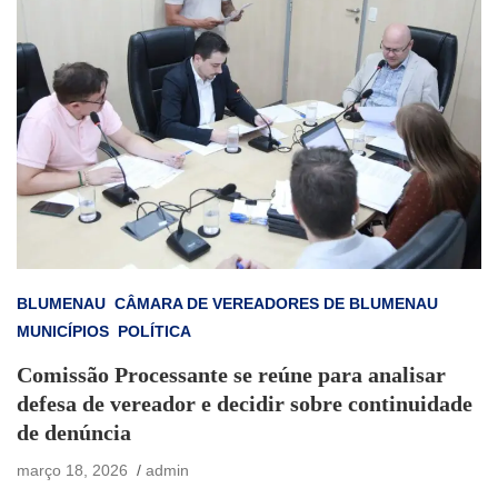
BLUMENAU
CÂMARA DE VEREADORES DE BLUMENAU
MUNICÍPIOS
POLÍTICA
Comissão Processante se reúne para analisar
defesa de vereador e decidir sobre continuidade
de denúncia
março 18, 2026
admin