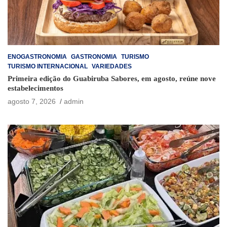
ENOGASTRONOMIA
GASTRONOMIA
TURISMO
TURISMO INTERNACIONAL
VARIEDADES
Primeira edição do Guabiruba Sabores, em agosto, reúne nove
estabelecimentos
agosto 7, 2026
admin