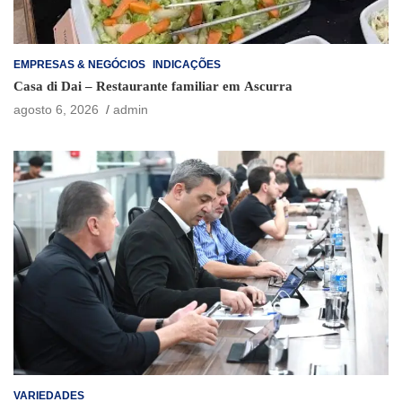
EMPRESAS & NEGÓCIOS
INDICAÇÕES
Casa di Dai – Restaurante familiar em Ascurra
agosto 6, 2026
admin
VARIEDADES