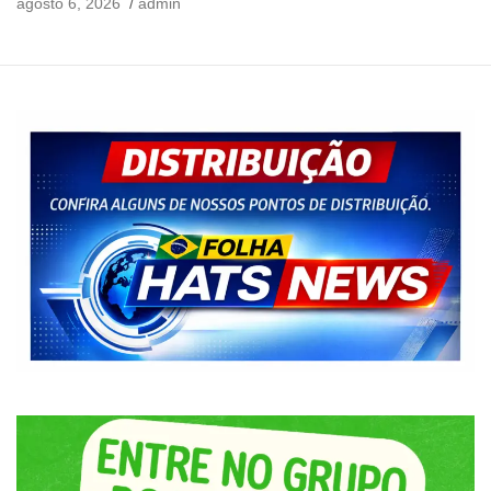
agosto 6, 2026
admin