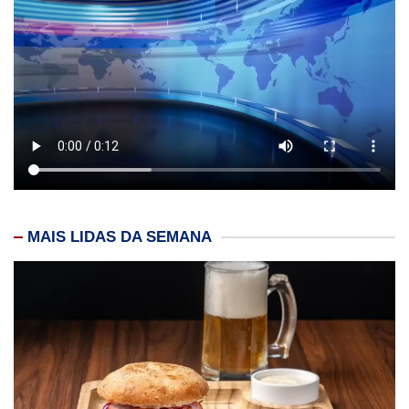
MAIS LIDAS DA SEMANA