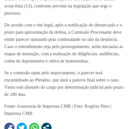
sexta-feira (13), conforme previsto na legislação que rege o
processo.
De acordo com o rito legal, após a notificação do denunciado e o
prazo para apresentação da defesa, a Comissão Processante deve
emitir parecer opinando pela continuidade ou não da denúncia.
Caso o entendimento seja pelo prosseguimento, serão iniciadas as
etapas de instrução, com a realização de diligências, audiências,
coleta de depoimentos e oitiva de testemunhas.
Se a comissão optar pelo arquivamento, o parecer será
encaminhado ao Plenário, que dará a palavra final sobre o caso.
Vieira está afastado do cargo por determinação judicial pelo prazo
de 180 dias.
Fonte: Assessoria de Imprensa CMB | Foto: Rogério Pires |
Imprensa CMB