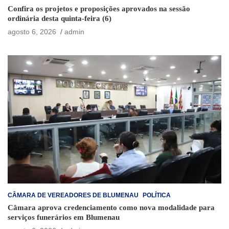
Confira os projetos e proposições aprovados na sessão
ordinária desta quinta-feira (6)
agosto 6, 2026
admin
CÂMARA DE VEREADORES DE BLUMENAU
POLÍTICA
Câmara aprova credenciamento como nova modalidade para
serviços funerários em Blumenau