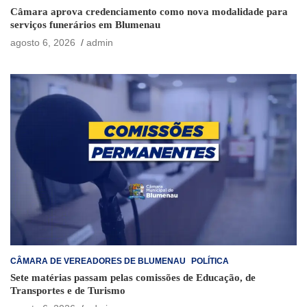
Câmara aprova credenciamento como nova modalidade para
serviços funerários em Blumenau
agosto 6, 2026
admin
CÂMARA DE VEREADORES DE BLUMENAU
POLÍTICA
Sete matérias passam pelas comissões de Educação, de
Transportes e de Turismo