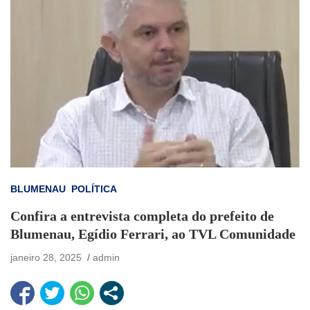
BLUMENAU
POLÍTICA
Confira a entrevista completa do prefeito de
Blumenau, Egídio Ferrari, ao TVL Comunidade
janeiro 28, 2025
admin