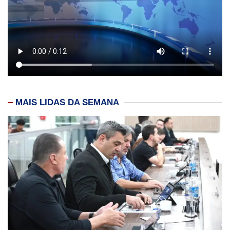
MAIS LIDAS DA SEMANA