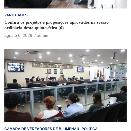
VARIEDADES
Confira os projetos e proposições aprovados na sessão
ordinária desta quinta-feira (6)
agosto 6, 2026
admin
CÂMARA DE VEREADORES DE BLUMENAU
POLÍTICA