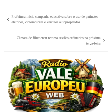
Navegação
Prefeitura inicia campanha educativa sobre o uso de patinetes
de
elétricos, ciclomotores e veículos autopropelidos
Post
Câmara de Blumenau retoma sessões ordinárias na próxima
terça-feira