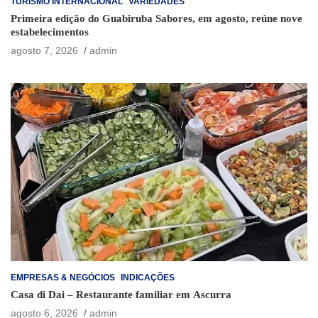
TURISMO INTERNACIONAL
VARIEDADES
Primeira edição do Guabiruba Sabores, em agosto, reúne nove
estabelecimentos
agosto 7, 2026
admin
EMPRESAS & NEGÓCIOS
INDICAÇÕES
Casa di Dai – Restaurante familiar em Ascurra
agosto 6, 2026
admin