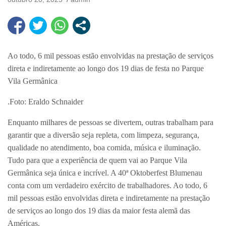
Ao todo, 6 mil pessoas estão envolvidas na prestação de serviços
direta e indiretamente ao longo dos 19 dias de festa no Parque
Vila Germânica
.Foto: Eraldo Schnaider
Enquanto milhares de pessoas se divertem, outras trabalham para
garantir que a diversão seja repleta, com limpeza, segurança,
qualidade no atendimento, boa comida, música e iluminação.
Tudo para que a experiência de quem vai ao Parque Vila
Germânica seja única e incrível. A 40ª Oktoberfest Blumenau
conta com um verdadeiro exército de trabalhadores. Ao todo, 6
mil pessoas estão envolvidas direta e indiretamente na prestação
de serviços ao longo dos 19 dias da maior festa alemã das
Américas.