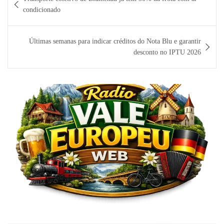
de
condicionado
Post
Últimas semanas para indicar créditos do Nota Blu e garantir
desconto no IPTU 2026