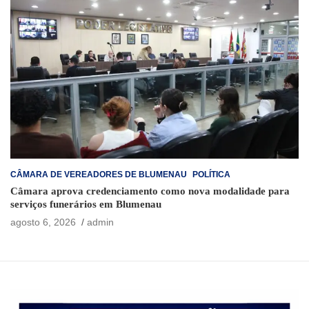
CÂMARA DE VEREADORES DE BLUMENAU
POLÍTICA
Câmara aprova credenciamento como nova modalidade para
serviços funerários em Blumenau
agosto 6, 2026
admin