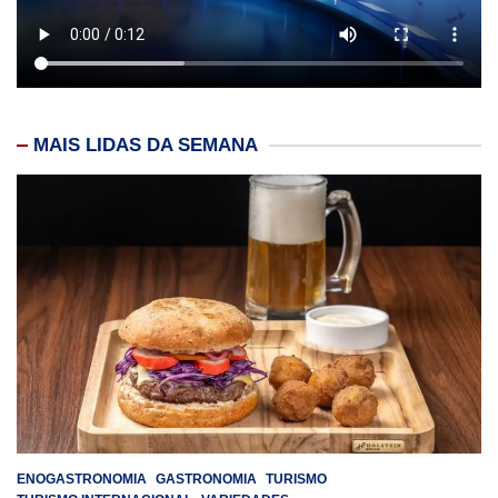
MAIS LIDAS DA SEMANA
ENOGASTRONOMIA
GASTRONOMIA
TURISMO