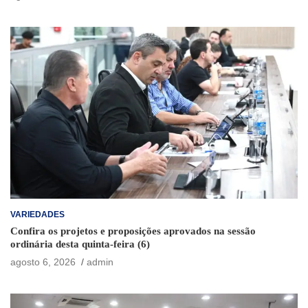
VARIEDADES
Confira os projetos e proposições aprovados na sessão
ordinária desta quinta-feira (6)
agosto 6, 2026
admin