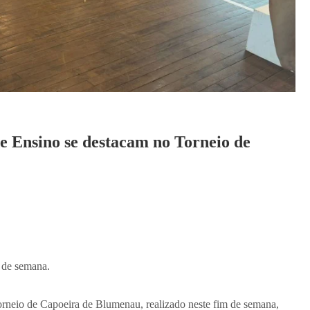
e Ensino se destacam no Torneio de
 de semana.
rneio de Capoeira de Blumenau, realizado neste fim de semana,