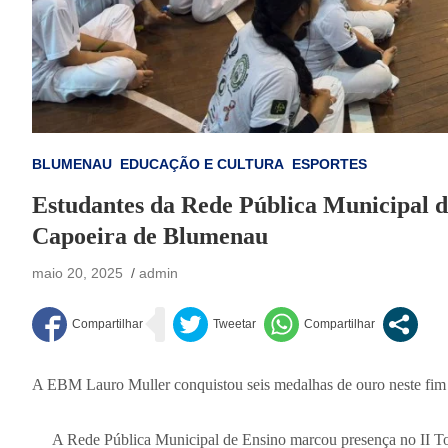
BLUMENAU
EDUCAÇÃO E CULTURA
ESPORTES
Estudantes da Rede Pública Municipal d
Capoeira de Blumenau
maio 20, 2025
admin
A EBM Lauro Muller conquistou seis medalhas de ouro neste fim
A Rede Pública Municipal de Ensino marcou presença no II To