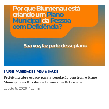
SAÚDE
VARIEDADES
VIDA & SAÚDE
Prefeitura abre espaço para a população construir o Plano
Municipal dos Direitos da Pessoa com Deficiência
agosto 5, 2026
admin