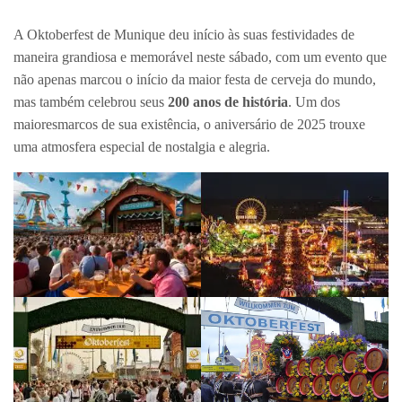
A Oktoberfest de Munique deu início às suas festividades de
maneira grandiosa e memorável neste sábado, com um evento que
não apenas marcou o início da maior festa de cerveja do mundo,
mas também celebrou seus
200 anos de história
. Um dos
maioresmarcos de sua existência, o aniversário de 2025 trouxe
uma atmosfera especial de nostalgia e alegria.