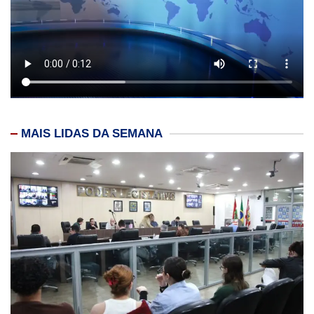
MAIS LIDAS DA SEMANA