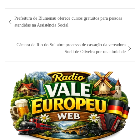
Navegação
Prefeitura de Blumenau oferece cursos gratuitos para pessoas
de
atendidas na Assistência Social
Post
Câmara de Rio do Sul abre processo de cassação da vereadora
Sueli de Oliveira por unanimidade