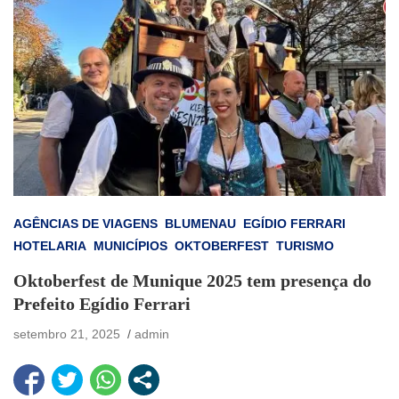
AGÊNCIAS DE VIAGENS
BLUMENAU
EGÍDIO FERRARI
HOTELARIA
MUNICÍPIOS
OKTOBERFEST
TURISMO
Oktoberfest de Munique 2025 tem presença do
Prefeito Egídio Ferrari
setembro 21, 2025
admin