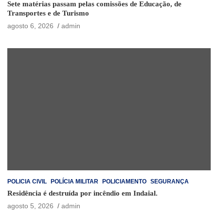
Sete matérias passam pelas comissões de Educação, de
Transportes e de Turismo
agosto 6, 2026
admin
POLICIA CIVIL
POLÍCIA MILITAR
POLICIAMENTO
SEGURANÇA
Residência é destruída por incêndio em Indaial.
agosto 5, 2026
admin