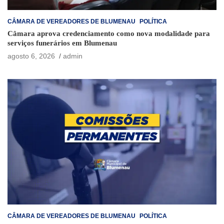
CÂMARA DE VEREADORES DE BLUMENAU
POLÍTICA
Câmara aprova credenciamento como nova modalidade para
serviços funerários em Blumenau
agosto 6, 2026
admin
CÂMARA DE VEREADORES DE BLUMENAU
POLÍTICA