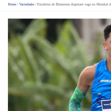
Home
Variedades
Paratletas de Blumenau disputam vaga no Mundial d