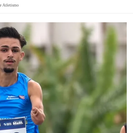
e Atletismo