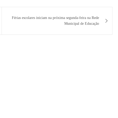
Férias escolares iniciam na próxima segunda-feira na Rede
Municipal de Educação