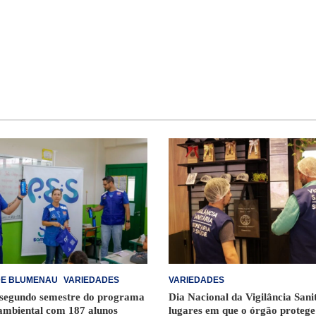
DE BLUMENAU
VARIEDADES
VARIEDADES
 segundo semestre do programa
Dia Nacional da Vigilância Sani
ambiental com 187 alunos
lugares em que o órgão protege