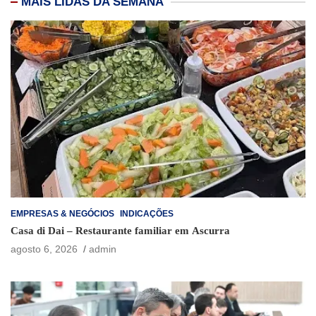
MAIS LIDAS DA SEMANA
EMPRESAS & NEGÓCIOS
INDICAÇÕES
Casa di Dai – Restaurante familiar em Ascurra
agosto 6, 2026
admin