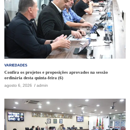
VARIEDADES
Confira os projetos e proposições aprovados na sessão
ordinária desta quinta-feira (6)
agosto 6, 2026
admin