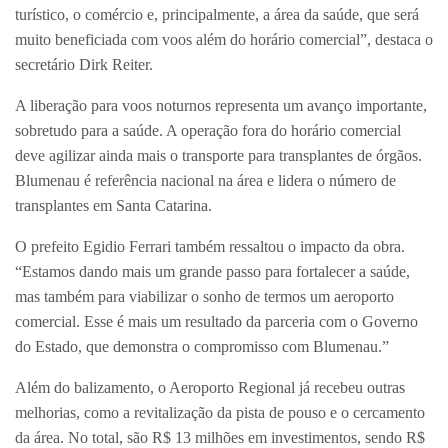
turístico, o comércio e, principalmente, a área da saúde, que será
muito beneficiada com voos além do horário comercial”, destaca o
secretário Dirk Reiter.
A liberação para voos noturnos representa um avanço importante,
sobretudo para a saúde. A operação fora do horário comercial
deve agilizar ainda mais o transporte para transplantes de órgãos.
Blumenau é referência nacional na área e lidera o número de
transplantes em Santa Catarina.
O prefeito Egidio Ferrari também ressaltou o impacto da obra.
“Estamos dando mais um grande passo para fortalecer a saúde,
mas também para viabilizar o sonho de termos um aeroporto
comercial. Esse é mais um resultado da parceria com o Governo
do Estado, que demonstra o compromisso com Blumenau.”
Além do balizamento, o Aeroporto Regional já recebeu outras
melhorias, como a revitalização da pista de pouso e o cercamento
da área. No total, são R$ 13 milhões em investimentos, sendo R$