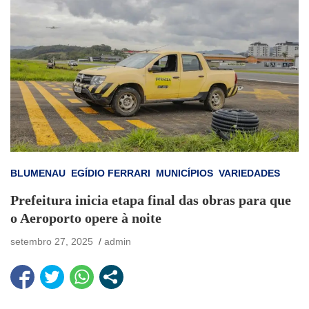
BLUMENAU
EGÍDIO FERRARI
MUNICÍPIOS
VARIEDADES
Prefeitura inicia etapa final das obras para que
o Aeroporto opere à noite
setembro 27, 2025
admin