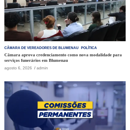
CÂMARA DE VEREADORES DE BLUMENAU
POLÍTICA
Câmara aprova credenciamento como nova modalidade para
serviços funerários em Blumenau
agosto 6, 2026
admin