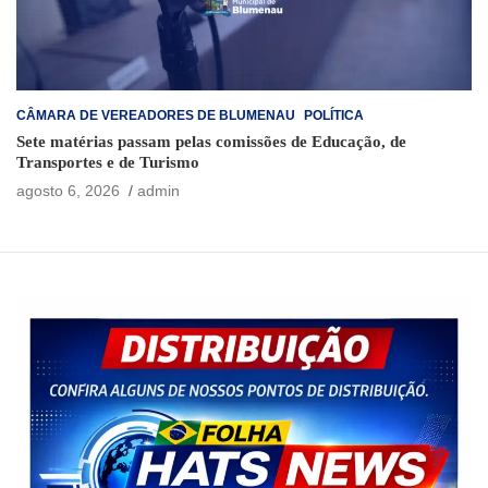
CÂMARA DE VEREADORES DE BLUMENAU
POLÍTICA
Sete matérias passam pelas comissões de Educação, de
Transportes e de Turismo
agosto 6, 2026
admin