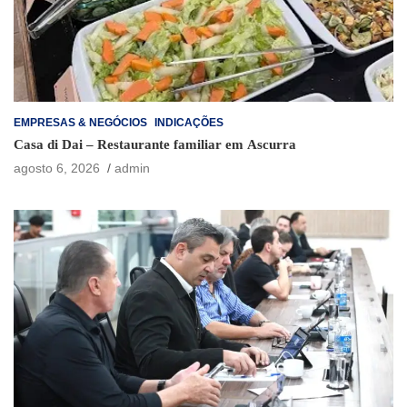
EMPRESAS & NEGÓCIOS
INDICAÇÕES
Casa di Dai – Restaurante familiar em Ascurra
agosto 6, 2026
admin