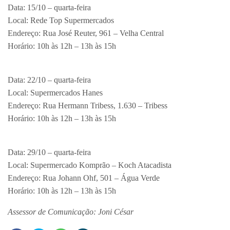
Data: 15/10 – quarta-feira
Local: Rede Top Supermercados
Endereço: Rua José Reuter, 961 – Velha Central
Horário: 10h às 12h – 13h às 15h
Data: 22/10 – quarta-feira
Local: Supermercados Hanes
Endereço: Rua Hermann Tribess, 1.630 – Tribess
Horário: 10h às 12h – 13h às 15h
Data: 29/10 – quarta-feira
Local: Supermercado Komprão – Koch Atacadista
Endereço: Rua Johann Ohf, 501 – Água Verde
Horário: 10h às 12h – 13h às 15h
Assessor de Comunicação: Joni César