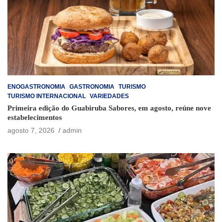
ENOGASTRONOMIA
GASTRONOMIA
TURISMO
TURISMO INTERNACIONAL
VARIEDADES
Primeira edição do Guabiruba Sabores, em agosto, reúne nove
estabelecimentos
agosto 7, 2026
admin