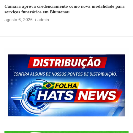
Câmara aprova credenciamento como nova modalidade para
serviços funerários em Blumenau
agosto 6, 2026
admin