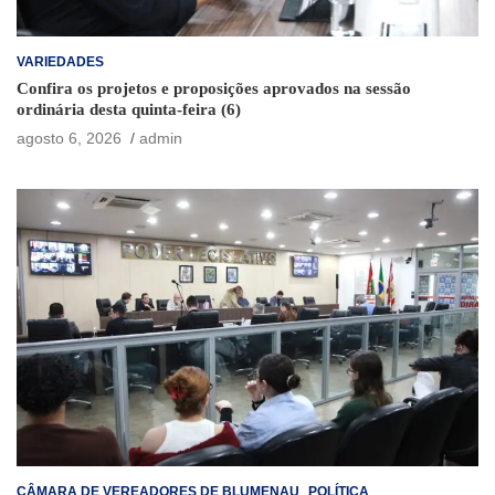
VARIEDADES
Confira os projetos e proposições aprovados na sessão
ordinária desta quinta-feira (6)
agosto 6, 2026
admin
CÂMARA DE VEREADORES DE BLUMENAU
POLÍTICA