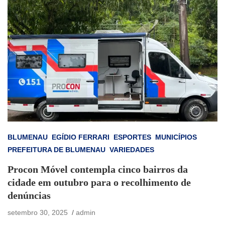
BLUMENAU
EGÍDIO FERRARI
ESPORTES
MUNICÍPIOS
PREFEITURA DE BLUMENAU
VARIEDADES
Procon Móvel contempla cinco bairros da
cidade em outubro para o recolhimento de
denúncias
setembro 30, 2025
admin