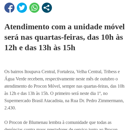
Atendimento com a unidade móvel
será nas quartas-feiras, das 10h às
12h e das 13h às 15h
Os bairros Itoupava Central, Fortaleza, Velha Central, Tribess e
Água Verde recebem, respectivamente neste mês de outubro o
atendimento do Procon Móvel, sempre nas quartas-feiras, das 10h
às 12h e das 13h às 15h. O primeiro será neste dia 1º, no
Supermercado Brasil Atacadista, na Rua Dr. Pedro Zimmermann,
2.430.
O Procon de Blumenau lembra à comunidade que todas as
denúncias contra maus prestadores de serviço junto ao Procon