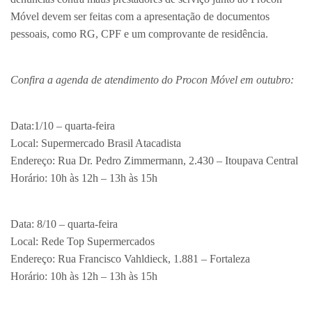
Móvel devem ser feitas com a apresentação de documentos
pessoais, como RG, CPF e um comprovante de residência.
Confira a agenda de atendimento do Procon Móvel em outubro:
Data:1/10 – quarta-feira
Local: Supermercado Brasil Atacadista
Endereço: Rua Dr. Pedro Zimmermann, 2.430 – Itoupava Central
Horário: 10h às 12h – 13h às 15h
Data: 8/10 – quarta-feira
Local: Rede Top Supermercados
Endereço: Rua Francisco Vahldieck, 1.881 – Fortaleza
Horário: 10h às 12h – 13h às 15h