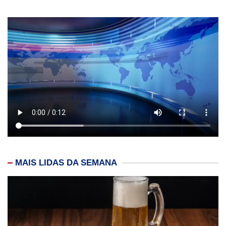
MAIS LIDAS DA SEMANA