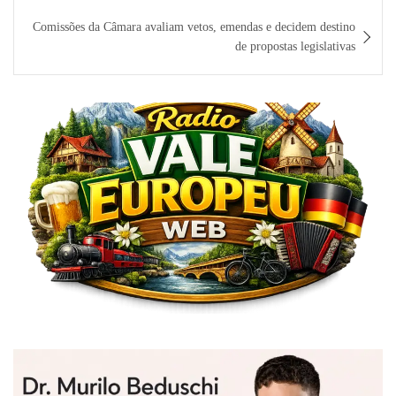
Comissões da Câmara avaliam vetos, emendas e decidem destino
de propostas legislativas