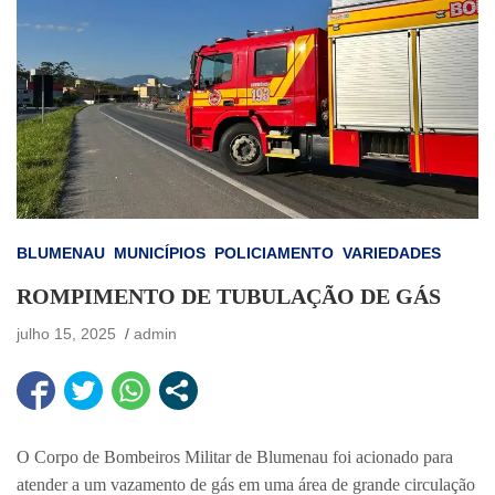
BLUMENAU
MUNICÍPIOS
POLICIAMENTO
VARIEDADES
ROMPIMENTO DE TUBULAÇÃO DE GÁS
julho 15, 2025
admin
O Corpo de Bombeiros Militar de Blumenau foi acionado para
atender a um vazamento de gás em uma área de grande circulação