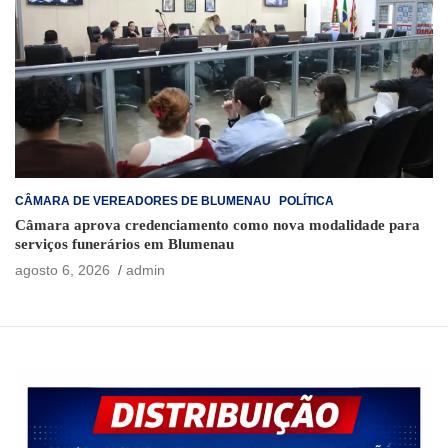
CÂMARA DE VEREADORES DE BLUMENAU
POLÍTICA
Câmara aprova credenciamento como nova modalidade para
serviços funerários em Blumenau
agosto 6, 2026
admin