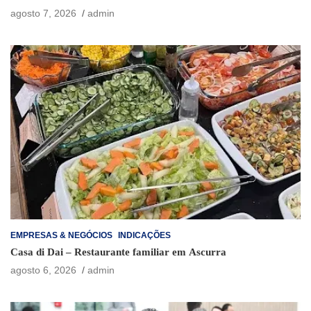
agosto 7, 2026
admin
EMPRESAS & NEGÓCIOS
INDICAÇÕES
Casa di Dai – Restaurante familiar em Ascurra
agosto 6, 2026
admin