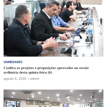
VARIEDADES
Confira os projetos e proposições aprovados na sessão
ordinária desta quinta-feira (6)
agosto 6, 2026
admin