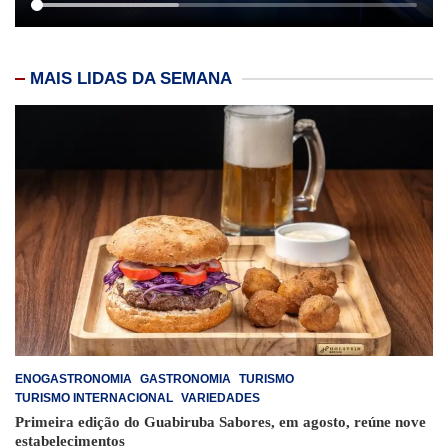
MAIS LIDAS DA SEMANA
ENOGASTRONOMIA
GASTRONOMIA
TURISMO
TURISMO INTERNACIONAL
VARIEDADES
Primeira edição do Guabiruba Sabores, em agosto, reúne nove
estabelecimentos