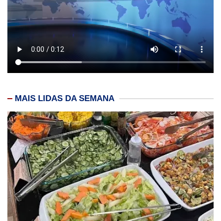
MAIS LIDAS DA SEMANA