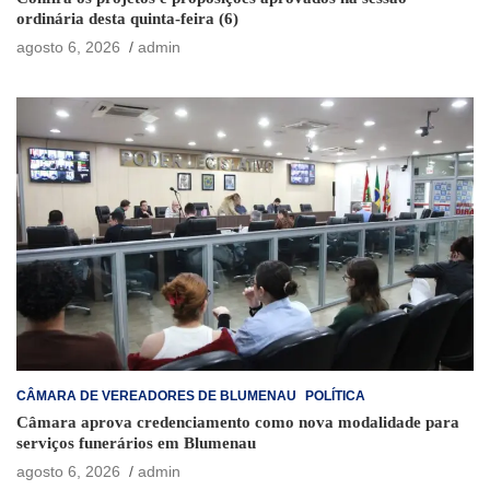
ordinária desta quinta-feira (6)
agosto 6, 2026
admin
CÂMARA DE VEREADORES DE BLUMENAU
POLÍTICA
Câmara aprova credenciamento como nova modalidade para
serviços funerários em Blumenau
agosto 6, 2026
admin