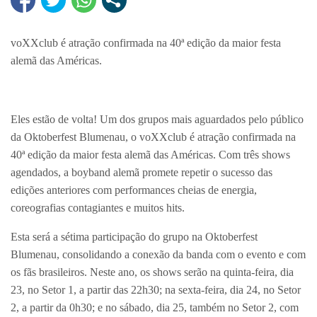
voXXclub é atração confirmada na 40ª edição da maior festa
alemã das Américas.
Eles estão de volta! Um dos grupos mais aguardados pelo público
da Oktoberfest Blumenau, o voXXclub é atração confirmada na
40ª edição da maior festa alemã das Américas. Com três shows
agendados, a boyband alemã promete repetir o sucesso das
edições anteriores com performances cheias de energia,
coreografias contagiantes e muitos hits.
Esta será a sétima participação do grupo na Oktoberfest
Blumenau, consolidando a conexão da banda com o evento e com
os fãs brasileiros. Neste ano, os shows serão na quinta-feira, dia
23, no Setor 1, a partir das 22h30; na sexta-feira, dia 24, no Setor
2, a partir da 0h30; e no sábado, dia 25, também no Setor 2, com