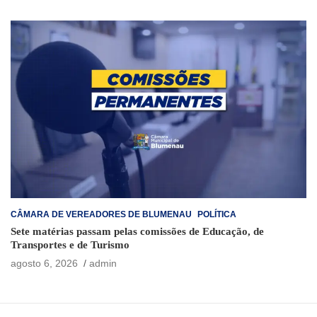
CÂMARA DE VEREADORES DE BLUMENAU
POLÍTICA
Sete matérias passam pelas comissões de Educação, de
Transportes e de Turismo
agosto 6, 2026
admin