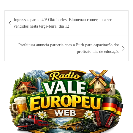
Navegação
Ingressos para a 40ª Oktoberfest Blumenau começam a ser
de
vendidos nesta terça-feira, dia 12
Post
Prefeitura anuncia parceria com a Furb para capacitação dos
profissionais de educação