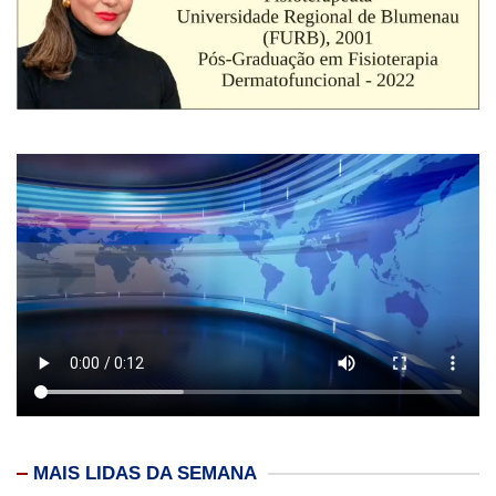
MAIS LIDAS DA SEMANA