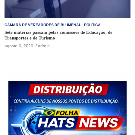
CÂMARA DE VEREADORES DE BLUMENAU
POLÍTICA
Sete matérias passam pelas comissões de Educação, de
Transportes e de Turismo
agosto 6, 2026
admin