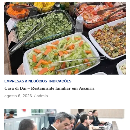
EMPRESAS & NEGÓCIOS
INDICAÇÕES
Casa di Dai – Restaurante familiar em Ascurra
agosto 6, 2026
admin