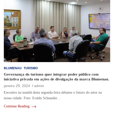
BLUMENAU
TURISMO
Governança do turismo quer integrar poder público com
iniciativa privada em ações de divulgação da marca Blumenau.
janeiro 29, 2024
admin
Encontro na manhã desta segunda-feira debateu o futuro do setor na
nossa cidade. Foto: Eraldo Schnaider…
Continue Reading