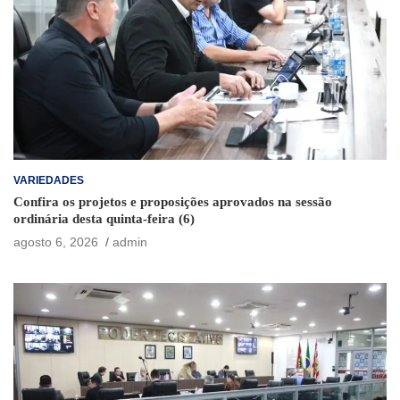
VARIEDADES
Confira os projetos e proposições aprovados na sessão
ordinária desta quinta-feira (6)
agosto 6, 2026
admin