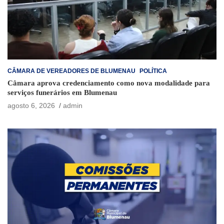
CÂMARA DE VEREADORES DE BLUMENAU
POLÍTICA
Câmara aprova credenciamento como nova modalidade para
serviços funerários em Blumenau
agosto 6, 2026
admin