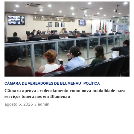
CÂMARA DE VEREADORES DE BLUMENAU
POLÍTICA
Câmara aprova credenciamento como nova modalidade para
serviços funerários em Blumenau
agosto 6, 2026
admin