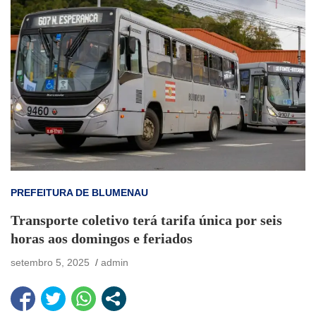
PREFEITURA DE BLUMENAU
Transporte coletivo terá tarifa única por seis
horas aos domingos e feriados
setembro 5, 2025
admin