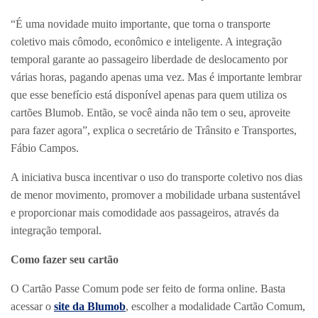
“É uma novidade muito importante, que torna o transporte
coletivo mais cômodo, econômico e inteligente. A integração
temporal garante ao passageiro liberdade de deslocamento por
várias horas, pagando apenas uma vez. Mas é importante lembrar
que esse benefício está disponível apenas para quem utiliza os
cartões Blumob. Então, se você ainda não tem o seu, aproveite
para fazer agora”, explica o secretário de Trânsito e Transportes,
Fábio Campos.
A iniciativa busca incentivar o uso do transporte coletivo nos dias
de menor movimento, promover a mobilidade urbana sustentável
e proporcionar mais comodidade aos passageiros, através da
integração temporal.
Como fazer seu cartão
O Cartão Passe Comum pode ser feito de forma online. Basta
acessar o
site da Blumob
, escolher a modalidade Cartão Comum,