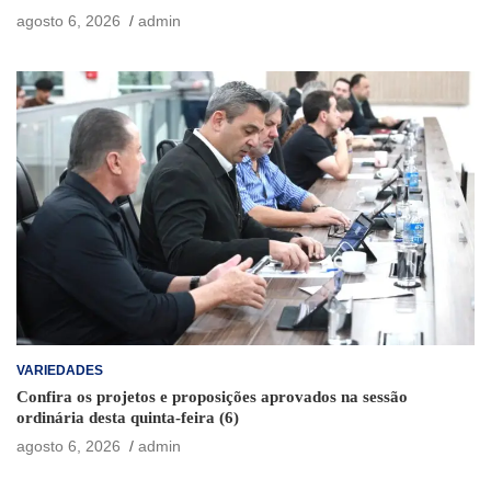
agosto 6, 2026
admin
VARIEDADES
Confira os projetos e proposições aprovados na sessão
ordinária desta quinta-feira (6)
agosto 6, 2026
admin