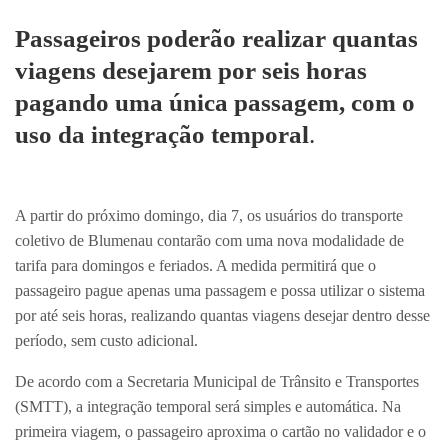
Passageiros poderão realizar quantas
viagens desejarem por seis horas
pagando uma única passagem, com o
uso da integração temporal
.
A partir do próximo domingo, dia 7, os usuários do transporte
coletivo de Blumenau contarão com uma nova modalidade de
tarifa para domingos e feriados. A medida permitirá que o
passageiro pague apenas uma passagem e possa utilizar o sistema
por até seis horas, realizando quantas viagens desejar dentro desse
período, sem custo adicional.
De acordo com a Secretaria Municipal de Trânsito e Transportes
(SMTT), a integração temporal será simples e automática. Na
primeira viagem, o passageiro aproxima o cartão no validador e o