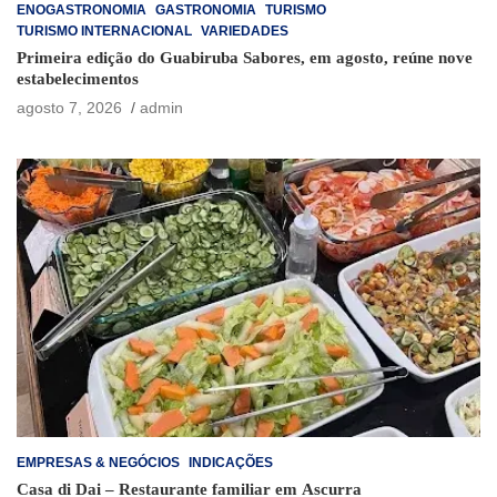
ENOGASTRONOMIA
GASTRONOMIA
TURISMO
TURISMO INTERNACIONAL
VARIEDADES
Primeira edição do Guabiruba Sabores, em agosto, reúne nove
estabelecimentos
agosto 7, 2026
admin
EMPRESAS & NEGÓCIOS
INDICAÇÕES
Casa di Dai – Restaurante familiar em Ascurra