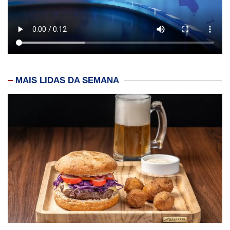
MAIS LIDAS DA SEMANA