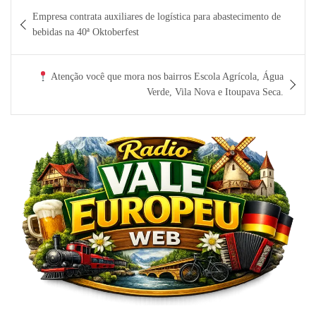
Navegação
Empresa contrata auxiliares de logística para abastecimento de
de
bebidas na 40ª Oktoberfest
Post
Atenção você que mora nos bairros Escola Agrícola, Água
Verde, Vila Nova e Itoupava Seca.