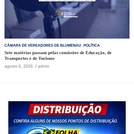
CÂMARA DE VEREADORES DE BLUMENAU
POLÍTICA
Sete matérias passam pelas comissões de Educação, de
Transportes e de Turismo
agosto 6, 2026
admin