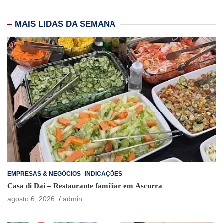
MAIS LIDAS DA SEMANA
EMPRESAS & NEGÓCIOS
INDICAÇÕES
Casa di Dai – Restaurante familiar em Ascurra
agosto 6, 2026
admin