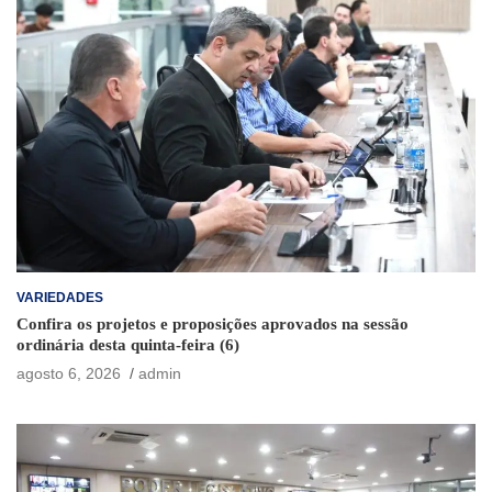
VARIEDADES
Confira os projetos e proposições aprovados na sessão
ordinária desta quinta-feira (6)
agosto 6, 2026
admin