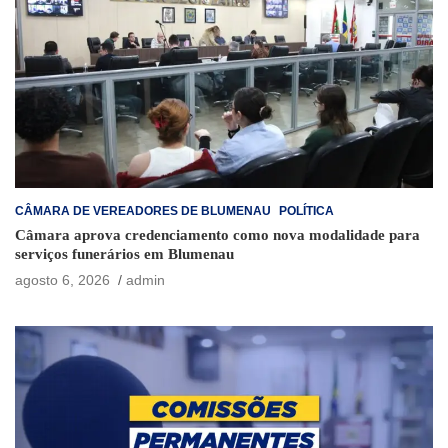
CÂMARA DE VEREADORES DE BLUMENAU
POLÍTICA
Câmara aprova credenciamento como nova modalidade para
serviços funerários em Blumenau
agosto 6, 2026
admin