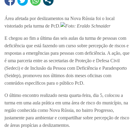
Área afetada por deslizamentos na Nova Rússia foi o local
vistoriado pela turma de PcD.
Foto: Eraldo Schnaider
E chegou ao fim a última das seis aulas da turma de pessoas com
deficiência que está fazendo um curso sobre percepção de riscos e
respostas a emergências para pessoas com deficiência. A ação, que
é uma parceria entre as secretarias de Proteção e Defesa Civil
(Sedeci) e de Inclusão da Pessoa com Deficiência e Paradesporto
(Seidep), promoveu nos últimos dois meses oficinas com
conteúdos específicos para o público PcD.
O último encontro realizado nesta quarta-feira, dia 5, colocou a
turma em uma aula prática em uma área de risco do município, na
região conhecida como Nova Rússia, no bairro Progresso,
justamente para ambientar e compartilhar sobre percepção de risco
de áreas propícias a deslizamentos.