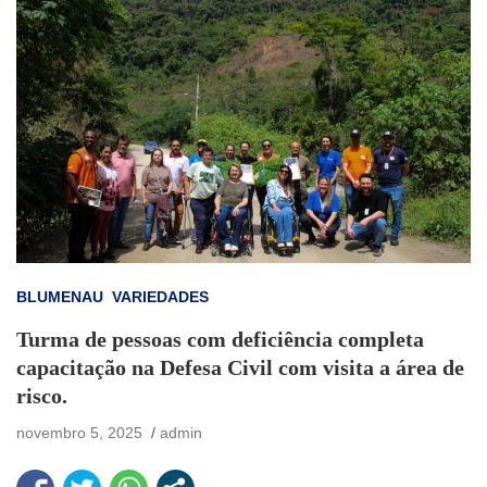
BLUMENAU
VARIEDADES
Turma de pessoas com deficiência completa
capacitação na Defesa Civil com visita a área de
risco.
novembro 5, 2025
admin