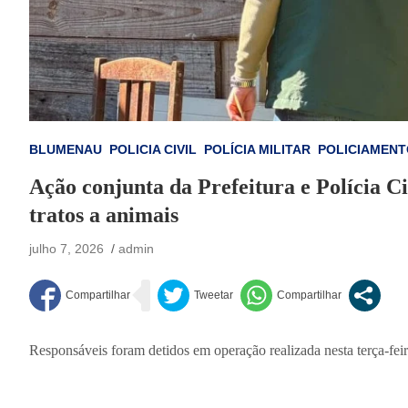
BLUMENAU
POLICIA CIVIL
POLÍCIA MILITAR
POLICIAMENT
Ação conjunta da Prefeitura e Polícia C
tratos a animais
julho 7, 2026
admin
Responsáveis foram detidos em operação realizada nesta terça-feir