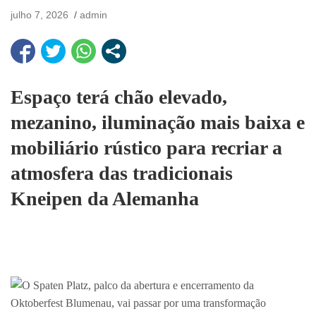
julho 7, 2026
admin
Espaço terá chão elevado,
mezanino, iluminação mais baixa e
mobiliário rústico para recriar a
atmosfera das tradicionais
Kneipen da Alemanha
O Spaten Platz, palco da abertura e encerramento da
Oktoberfest Blumenau, vai passar por uma transformação