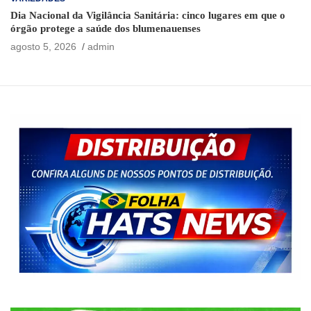
Dia Nacional da Vigilância Sanitária: cinco lugares em que o
órgão protege a saúde dos blumenauenses
agosto 5, 2026
admin