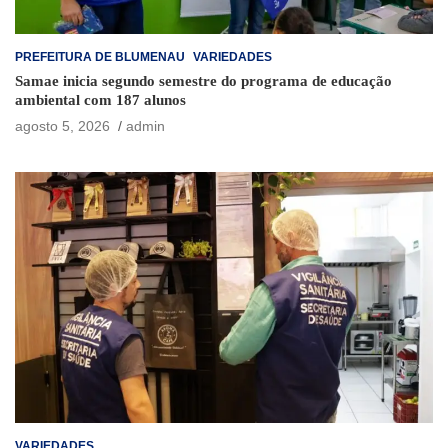
PREFEITURA DE BLUMENAU
VARIEDADES
Samae inicia segundo semestre do programa de educação
ambiental com 187 alunos
agosto 5, 2026
admin
VARIEDADES