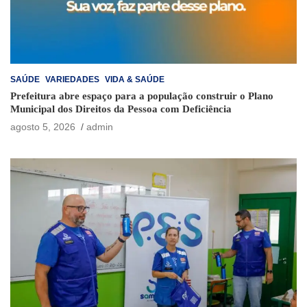
SAÚDE
VARIEDADES
VIDA & SAÚDE
Prefeitura abre espaço para a população construir o Plano
Municipal dos Direitos da Pessoa com Deficiência
agosto 5, 2026
admin