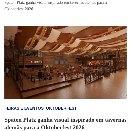
Spaten Platz ganha visual inspirado em tavernas alemãs para a
Oktoberfest 2026
FEIRAS E EVENTOS
OKTOBERFEST
Spaten Platz ganha visual inspirado em tavernas
alemãs para a Oktoberfest 2026