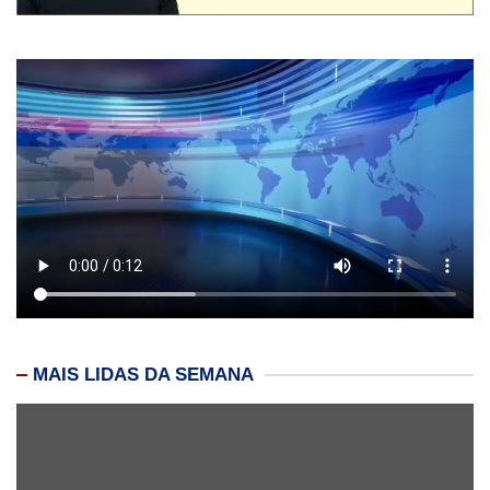
MAIS LIDAS DA SEMANA