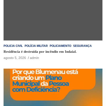
POLICIA CIVIL
POLÍCIA MILITAR
POLICIAMENTO
SEGURANÇA
Residência é destruída por incêndio em Indaial.
agosto 5, 2026
admin