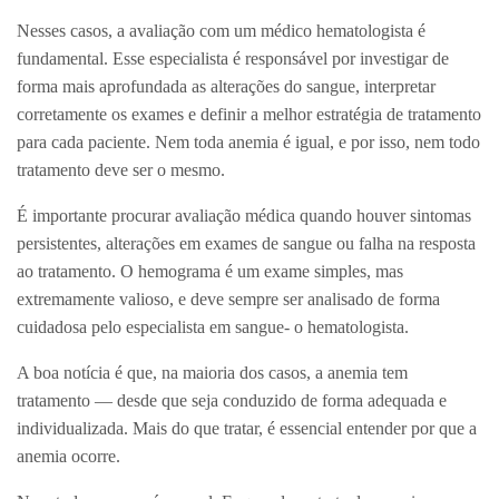
Nesses casos, a avaliação com um médico hematologista é
fundamental. Esse especialista é responsável por investigar de
forma mais aprofundada as alterações do sangue, interpretar
corretamente os exames e definir a melhor estratégia de tratamento
para cada paciente. Nem toda anemia é igual, e por isso, nem todo
tratamento deve ser o mesmo.
É importante procurar avaliação médica quando houver sintomas
persistentes, alterações em exames de sangue ou falha na resposta
ao tratamento. O hemograma é um exame simples, mas
extremamente valioso, e deve sempre ser analisado de forma
cuidadosa pelo especialista em sangue- o hematologista.
A boa notícia é que, na maioria dos casos, a anemia tem
tratamento — desde que seja conduzido de forma adequada e
individualizada. Mais do que tratar, é essencial entender por que a
anemia ocorre.