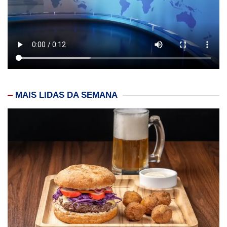
MAIS LIDAS DA SEMANA