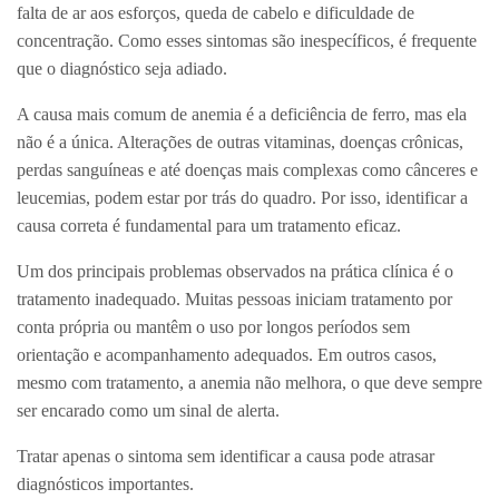
falta de ar aos esforços, queda de cabelo e dificuldade de
concentração. Como esses sintomas são inespecíficos, é frequente
que o diagnóstico seja adiado.
A causa mais comum de anemia é a deficiência de ferro, mas ela
não é a única. Alterações de outras vitaminas, doenças crônicas,
perdas sanguíneas e até doenças mais complexas como cânceres e
leucemias, podem estar por trás do quadro. Por isso, identificar a
causa correta é fundamental para um tratamento eficaz.
Um dos principais problemas observados na prática clínica é o
tratamento inadequado. Muitas pessoas iniciam tratamento por
conta própria ou mantêm o uso por longos períodos sem
orientação e acompanhamento adequados. Em outros casos,
mesmo com tratamento, a anemia não melhora, o que deve sempre
ser encarado como um sinal de alerta.
Tratar apenas o sintoma sem identificar a causa pode atrasar
diagnósticos importantes.