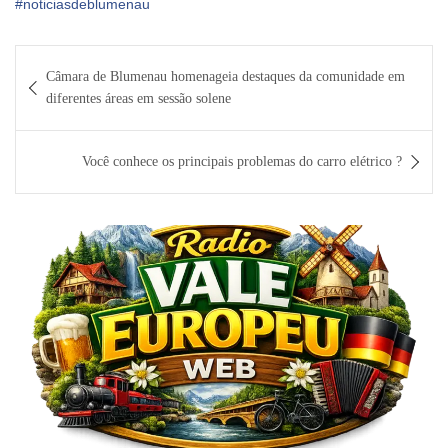
#noticiasdeblumenau
Navegação
Câmara de Blumenau homenageia destaques da comunidade em
de
diferentes áreas em sessão solene
Post
Você conhece os principais problemas do carro elétrico ?