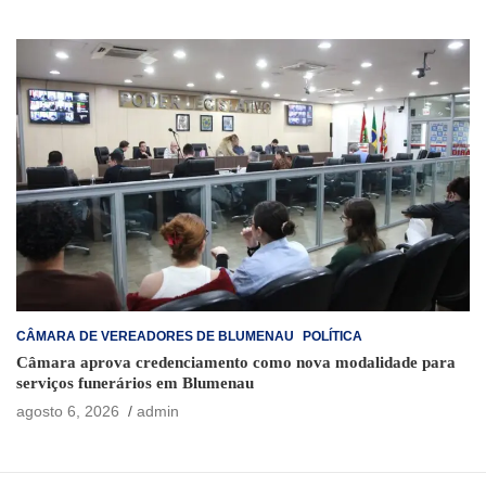
CÂMARA DE VEREADORES DE BLUMENAU
POLÍTICA
Câmara aprova credenciamento como nova modalidade para
serviços funerários em Blumenau
agosto 6, 2026
admin