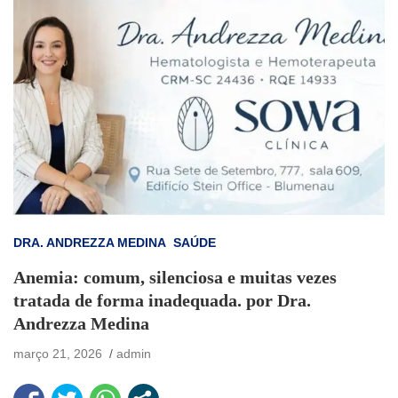
DRA. ANDREZZA MEDINA
SAÚDE
Anemia: comum, silenciosa e muitas vezes
tratada de forma inadequada. por Dra.
Andrezza Medina
março 21, 2026
admin