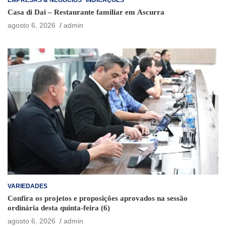
Casa di Dai – Restaurante familiar em Ascurra
agosto 6, 2026
admin
VARIEDADES
Confira os projetos e proposições aprovados na sessão
ordinária desta quinta-feira (6)
agosto 6, 2026
admin