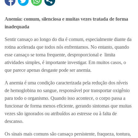
Anemia: comum, silenciosa e muitas vezes tratada de forma
inadequada
Sentir cansaço ao longo do dia é comum, especialmente diante da
rotina acelerada que todos nós enfrentamos. No entanto, quando
esse cansaço se torna frequente, desproporcional e limita
atividades simples, é importante investigar. Em muitos casos, o
que parece apenas desgaste pode ser anemia.
A anemia é uma condição caracterizada pela redução dos níveis
de hemoglobina no sangue, responsável por transportar oxigênio
para todo o organismo. Quando isso acontece, o corpo passa a
funcionar de forma menos eficiente, gerando sintomas que muitas
vezes são ignorados ou atribuídos ao estresse ou à falta de
descanso.
Os sinais mais comuns são cansaço persistente, fraqueza, tontura,