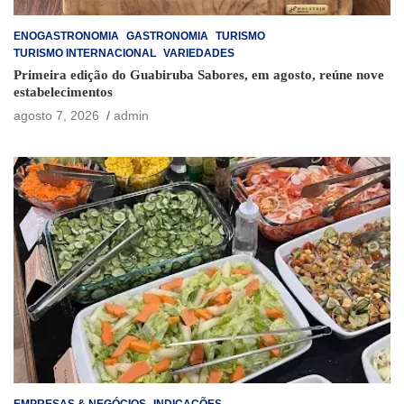
ENOGASTRONOMIA
GASTRONOMIA
TURISMO
TURISMO INTERNACIONAL
VARIEDADES
Primeira edição do Guabiruba Sabores, em agosto, reúne nove
estabelecimentos
agosto 7, 2026
admin
EMPRESAS & NEGÓCIOS
INDICAÇÕES