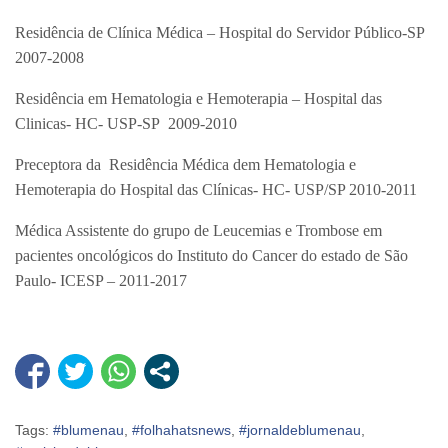
Residência de Clínica Médica – Hospital do Servidor Público-SP
2007-2008
Residência em Hematologia e Hemoterapia – Hospital das
Clinicas- HC- USP-SP 2009-2010
Preceptora da Residência Médica dem Hematologia e
Hemoterapia do Hospital das Clínicas- HC- USP/SP 2010-2011
Médica Assistente do grupo de Leucemias e Trombose em
pacientes oncológicos do Instituto do Cancer do estado de São
Paulo- ICESP – 2011-2017
Tags:
#blumenau
,
#folhahatsnews
,
#jornaldeblumenau
,