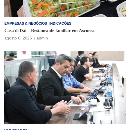
EMPRESAS & NEGÓCIOS
INDICAÇÕES
Casa di Dai – Restaurante familiar em Ascurra
agosto 6, 2026
admin