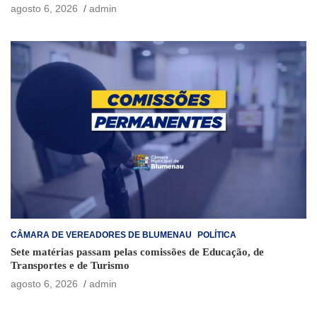
agosto 6, 2026
admin
CÂMARA DE VEREADORES DE BLUMENAU
POLÍTICA
Sete matérias passam pelas comissões de Educação, de
Transportes e de Turismo
agosto 6, 2026
admin