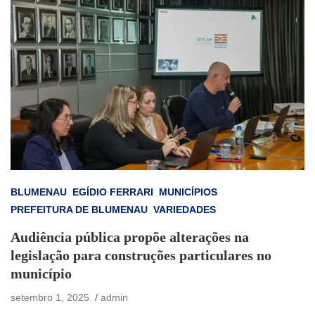
BLUMENAU
EGÍDIO FERRARI
MUNICÍPIOS
PREFEITURA DE BLUMENAU
VARIEDADES
Audiência pública propõe alterações na
legislação para construções particulares no
município
setembro 1, 2025
admin