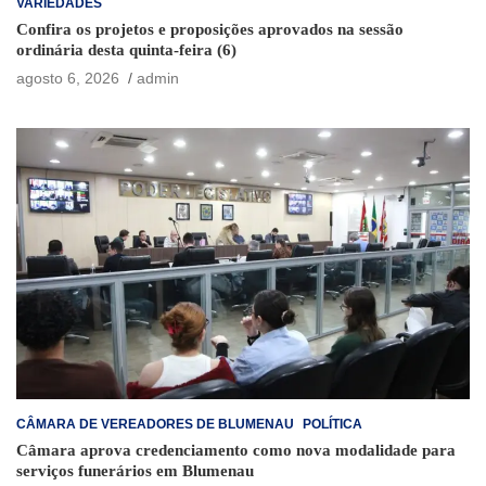
VARIEDADES
Confira os projetos e proposições aprovados na sessão
ordinária desta quinta-feira (6)
agosto 6, 2026
admin
CÂMARA DE VEREADORES DE BLUMENAU
POLÍTICA
Câmara aprova credenciamento como nova modalidade para
serviços funerários em Blumenau