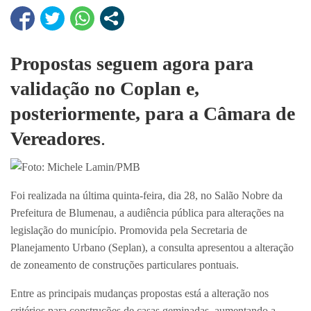
Propostas seguem agora para
validação no Coplan e,
posteriormente, para a Câmara de
Vereadores
.
Foto: Michele Lamin/PMB
Foi realizada na última quinta-feira, dia 28, no Salão Nobre da
Prefeitura de Blumenau, a audiência pública para alterações na
legislação do município. Promovida pela Secretaria de
Planejamento Urbano (Seplan), a consulta apresentou a alteração
de zoneamento de construções particulares pontuais.
Entre as principais mudanças propostas está a alteração nos
critérios para construções de casas geminadas, aumentando a