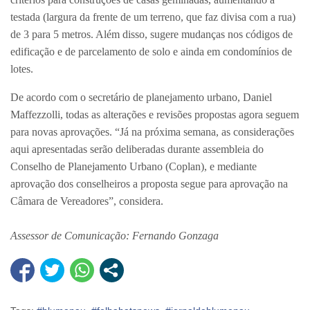
testada (largura da frente de um terreno, que faz divisa com a rua)
de 3 para 5 metros. Além disso, sugere mudanças nos códigos de
edificação e de parcelamento de solo e ainda em condomínios de
lotes.
De acordo com o secretário de planejamento urbano, Daniel
Maffezzolli, todas as alterações e revisões propostas agora seguem
para novas aprovações. “Já na próxima semana, as considerações
aqui apresentadas serão deliberadas durante assembleia do
Conselho de Planejamento Urbano (Coplan), e mediante
aprovação dos conselheiros a proposta segue para aprovação na
Câmara de Vereadores”, considera.
Assessor de Comunicação: Fernando Gonzaga