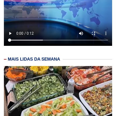
MAIS LIDAS DA SEMANA