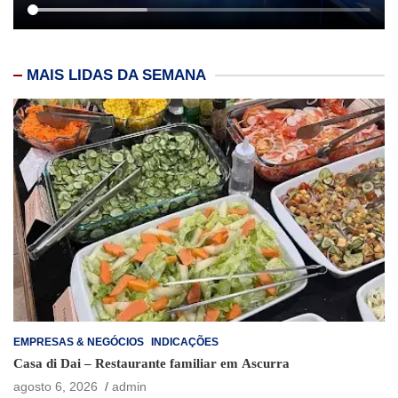
MAIS LIDAS DA SEMANA
EMPRESAS & NEGÓCIOS
INDICAÇÕES
Casa di Dai – Restaurante familiar em Ascurra
agosto 6, 2026
admin