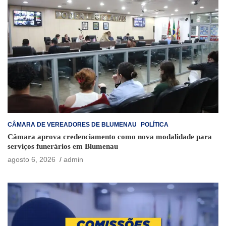
CÂMARA DE VEREADORES DE BLUMENAU
POLÍTICA
Câmara aprova credenciamento como nova modalidade para
serviços funerários em Blumenau
agosto 6, 2026
admin