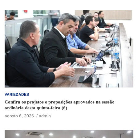
VARIEDADES
Confira os projetos e proposições aprovados na sessão
ordinária desta quinta-feira (6)
agosto 6, 2026
admin