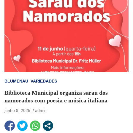
BLUMENAU
VARIEDADES
Biblioteca Municipal organiza sarau dos
namorados com poesia e música italiana
junho 9, 2025
admin