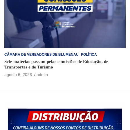
CÂMARA DE VEREADORES DE BLUMENAU
POLÍTICA
Sete matérias passam pelas comissões de Educação, de
Transportes e de Turismo
agosto 6, 2026
admin