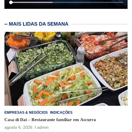
MAIS LIDAS DA SEMANA
EMPRESAS & NEGÓCIOS
INDICAÇÕES
Casa di Dai – Restaurante familiar em Ascurra
agosto 6, 2026
admin