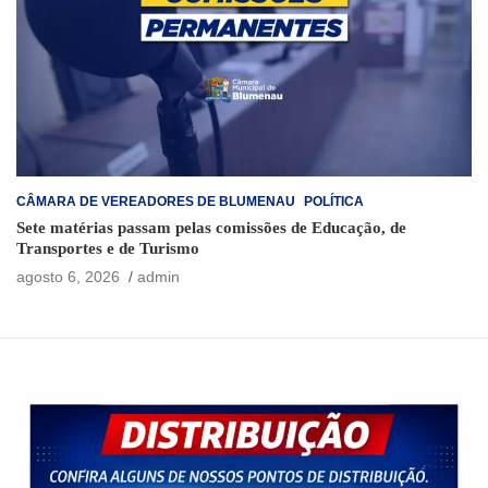
CÂMARA DE VEREADORES DE BLUMENAU
POLÍTICA
Sete matérias passam pelas comissões de Educação, de
Transportes e de Turismo
agosto 6, 2026
admin