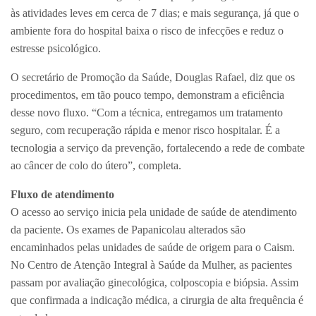
às atividades leves em cerca de 7 dias; e mais segurança, já que o
ambiente fora do hospital baixa o risco de infecções e reduz o
estresse psicológico.
O secretário de Promoção da Saúde, Douglas Rafael, diz que os
procedimentos, em tão pouco tempo, demonstram a eficiência
desse novo fluxo. “Com a técnica, entregamos um tratamento
seguro, com recuperação rápida e menor risco hospitalar. É a
tecnologia a serviço da prevenção, fortalecendo a rede de combate
ao câncer de colo do útero”, completa.
Fluxo de atendimento
O acesso ao serviço inicia pela unidade de saúde de atendimento
da paciente. Os exames de Papanicolau alterados são
encaminhados pelas unidades de saúde de origem para o Caism.
No Centro de Atenção Integral à Saúde da Mulher, as pacientes
passam por avaliação ginecológica, colposcopia e biópsia. Assim
que confirmada a indicação médica, a cirurgia de alta frequência é