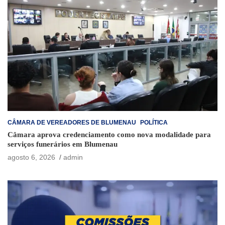
CÂMARA DE VEREADORES DE BLUMENAU
POLÍTICA
Câmara aprova credenciamento como nova modalidade para
serviços funerários em Blumenau
agosto 6, 2026
admin