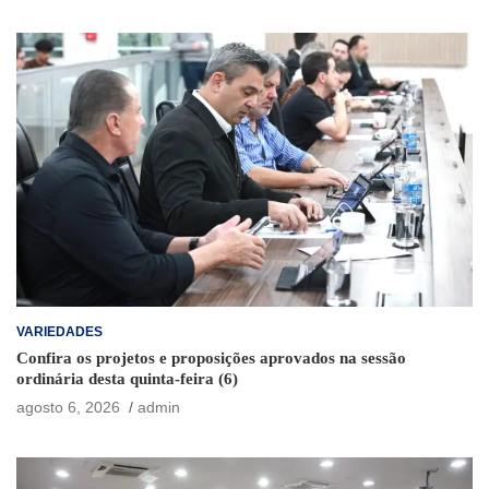
VARIEDADES
Confira os projetos e proposições aprovados na sessão
ordinária desta quinta-feira (6)
agosto 6, 2026
admin