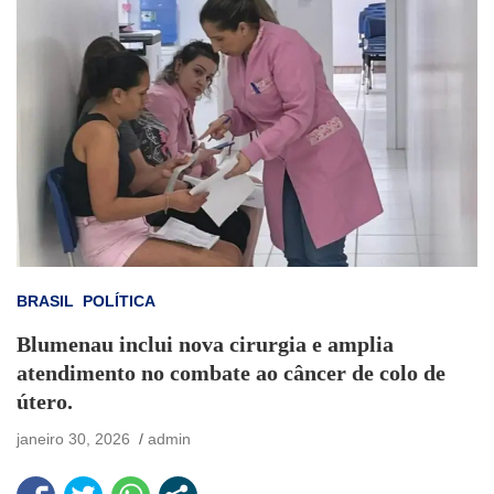
BRASIL
POLÍTICA
Blumenau inclui nova cirurgia e amplia
atendimento no combate ao câncer de colo de
útero.
janeiro 30, 2026
admin