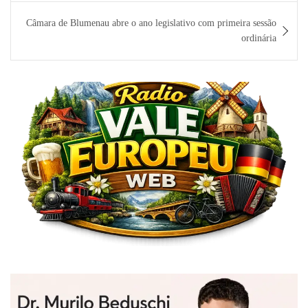
Câmara de Blumenau abre o ano legislativo com primeira sessão
ordinária