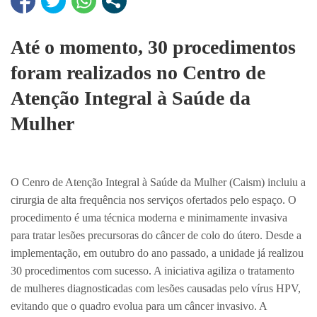
Até o momento, 30 procedimentos
foram realizados no Centro de
Atenção Integral à Saúde da
Mulher
O Cenro de Atenção Integral à Saúde da Mulher (Caism) incluiu a
cirurgia de alta frequência nos serviços ofertados pelo espaço. O
procedimento é uma técnica moderna e minimamente invasiva
para tratar lesões precursoras do câncer de colo do útero. Desde a
implementação, em outubro do ano passado, a unidade já realizou
30 procedimentos com sucesso. A iniciativa agiliza o tratamento
de mulheres diagnosticadas com lesões causadas pelo vírus HPV,
evitando que o quadro evolua para um câncer invasivo. A