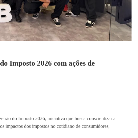
do Imposto 2026 com ações de
irão do Imposto 2026, iniciativa que busca conscientizar a
a e os impactos dos impostos no cotidiano de consumidores,