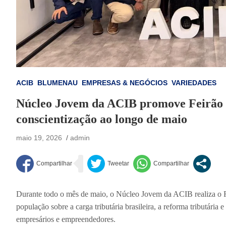
ACIB
BLUMENAU
EMPRESAS & NEGÓCIOS
VARIEDADES
Núcleo Jovem da ACIB promove Feirão 
conscientização ao longo de maio
maio 19, 2026
admin
Durante todo o mês de maio, o Núcleo Jovem da ACIB realiza o Fe
população sobre a carga tributária brasileira, a reforma tributári
empresários e empreendedores.