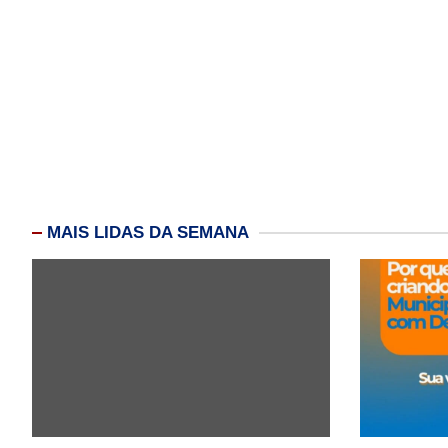
MAIS LIDAS DA SEMANA