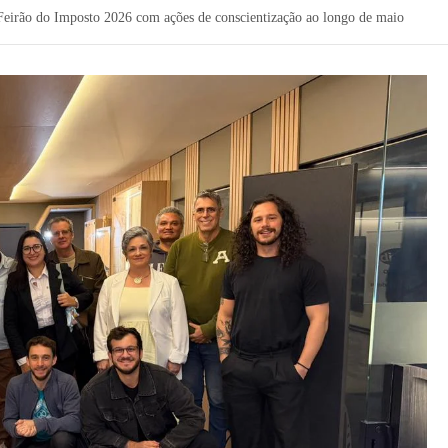
irão do Imposto 2026 com ações de conscientização ao longo de maio