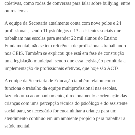
coletivas, como rodas de conversas para falar sobre bullying, entre
outros temas.
A equipe da Secretaria atualmente conta com nove polos e 24
profissionais, sendo 11 psicólogos e 13 assistentes sociais que
trabalham nas escolas para atender 22 mil alunos do Ensino
Fundamental, não se tem referência de profissionais trabalhando
nos CEIS. Também se explicou que está em fase de construção
uma legislação municipal, sendo que essa legislação permitiria a
implementação de profissionais efetivos, que hoje são ACTs.
A equipe da Secretaria de Educação também relatou como
funciona o trabalho da equipe multiprofissional nas escolas,
fazendo uma acompanhamento, direcionamento e orientação das
crianças com uma percepção técnica do psicólogo e do assistente
social para, se necessário for encaminhar a criança para um
atendimento contínuo em um ambiente propício para trabalhar a
saúde mental.