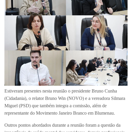
Estiveram presentes nesta reunião o presidente Bruno Cunha
(Cidadania), o relator Bruno Win (NOVO) e a vereadora Silmara
Miguel (PSD) que também integra a comissão, além de
representante do Movimento Janeiro Branco em Blumenau.
Outros pontos abordados durante a reunião foram a questão da