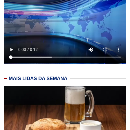
MAIS LIDAS DA SEMANA