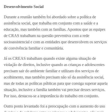
Desenvolvimento Social
Durante a reunião também foi abordado sobre a política de
assistência social, que trabalha em conjunto com a saúde e a
educação, mas também com as famílias. Apontou que as equipes
de CRAS trabalham na questão preventiva com a rede
socioassistencial e com as entidades que desenvolvem os serviços
de convivência familiar e comunitária.
Já os CREAS trabalham quando existe alguma situação de
violação de direitos, inclusive quando as crianças e adolescentes
precisam sair do ambiente familiar e utilizam dos serviços de
acolhimento, mas também precisam não só da assistência social,
mas de todas as políticas públicas para que consiga superar aquela
situação, inclusive a família também vai precisar desses serviços.
Por isso, destacou-se a importância do trabalho em conjunto.
Outro ponto levantado foi a preocupação com o aumento do uso