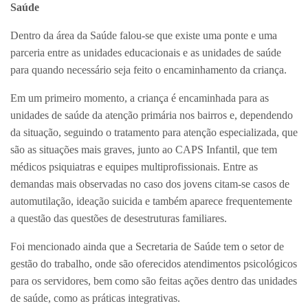
Saúde
Dentro da área da Saúde falou-se que existe uma ponte e uma
parceria entre as unidades educacionais e as unidades de saúde
para quando necessário seja feito o encaminhamento da criança.
Em um primeiro momento, a criança é encaminhada para as
unidades de saúde da atenção primária nos bairros e, dependendo
da situação, seguindo o tratamento para atenção especializada, que
são as situações mais graves, junto ao CAPS Infantil, que tem
médicos psiquiatras e equipes multiprofissionais. Entre as
demandas mais observadas no caso dos jovens citam-se casos de
automutilação, ideação suicida e também aparece frequentemente
a questão das questões de desestruturas familiares.
Foi mencionado ainda que a Secretaria de Saúde tem o setor de
gestão do trabalho, onde são oferecidos atendimentos psicológicos
para os servidores, bem como são feitas ações dentro das unidades
de saúde, como as práticas integrativas.