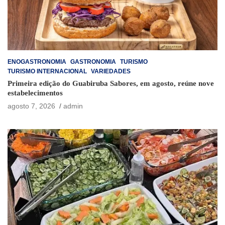
ENOGASTRONOMIA
GASTRONOMIA
TURISMO
TURISMO INTERNACIONAL
VARIEDADES
Primeira edição do Guabiruba Sabores, em agosto, reúne nove
estabelecimentos
agosto 7, 2026
admin