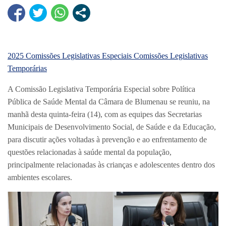
2025
Comissões Legislativas Especiais
Comissões Legislativas
Temporárias
A Comissão Legislativa Temporária Especial sobre Política
Pública de Saúde Mental da Câmara de Blumenau se reuniu, na
manhã desta quinta-feira (14), com as equipes das Secretarias
Municipais de Desenvolvimento Social, de Saúde e da Educação,
para discutir ações voltadas à prevenção e ao enfrentamento de
questões relacionadas à saúde mental da população,
principalmente relacionadas às crianças e adolescentes dentro dos
ambientes escolares.