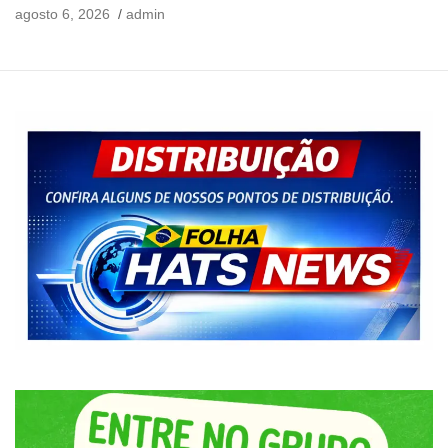
agosto 6, 2026
admin