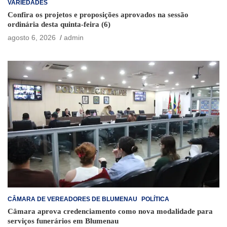
VARIEDADES
Confira os projetos e proposições aprovados na sessão
ordinária desta quinta-feira (6)
agosto 6, 2026
admin
CÂMARA DE VEREADORES DE BLUMENAU
POLÍTICA
Câmara aprova credenciamento como nova modalidade para
serviços funerários em Blumenau