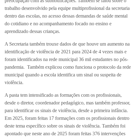
preocupação com as subnotificações. Também se falou sobre o
trabalho desenvolvido pela equipe multiprofissional da secretaria
dentro das escolas, no acesso dessas demandas de saúde mental
do cotidiano e no acompanhamento focado no ensino e
aprendizado dessas crianças.
A Secretaria também trouxe dados de que houve um aumento na
identificação de violência de 2021 para 2024 de 4 vezes mais e
foram identificados na rede municipal 36 mil estudantes no pós-
pandemia. Também explicou como funciona o protocolo da rede
municipal quando a escola identifica um sinal ou suspeita de
violência.
A pasta tem intensificado as formações com os profissionais,
desde o diretor, coordenador pedagógico, mas também professor,
para identificar os sinais de violência, desde a primeira infância.
Em 2025, foram feitas 17 formações com os profissionais dentro
deste tema específico sobre os sinais de violência. Também foi
apontado que neste ano de 2025 foram feitas 376 intervenções