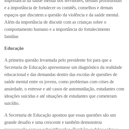
importância da saúde mental dos servidores, demais profissionais
e a importância de fortalecer os comitês, conselhos e demais
espaços que discutem a questão da violência e da saúde mental.
Além da importância de discutir com as crianças sobre o
comportamento humano e a importância do fortalecimento
familiar.
Educação
A primeira questão levantada pelo presidente foi para que a
Secretaria de Educação apresentasse um diagnóstico da realidade
educacional e das demandas dentro das escolas de questões de
saúde mental entre os jovens, como problemas com crises de
ansiedade, o estresse e até casos de automutilação, estudantes com
ideações suicidas e até situações de estudantes que cometeram
suicídio.
A Secretaria de Educação apontou que essas questões são um
grande desafio e uma crescente e também demonstrou