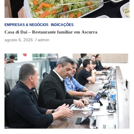
EMPRESAS & NEGÓCIOS
INDICAÇÕES
Casa di Dai – Restaurante familiar em Ascurra
agosto 6, 2026
admin