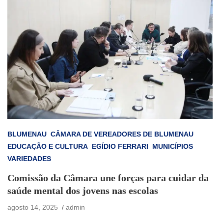
BLUMENAU
CÂMARA DE VEREADORES DE BLUMENAU
EDUCAÇÃO E CULTURA
EGÍDIO FERRARI
MUNICÍPIOS
VARIEDADES
Comissão da Câmara une forças para cuidar da
saúde mental dos jovens nas escolas
agosto 14, 2025
admin