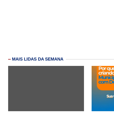
MAIS LIDAS DA SEMANA