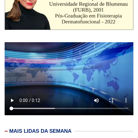
MAIS LIDAS DA SEMANA