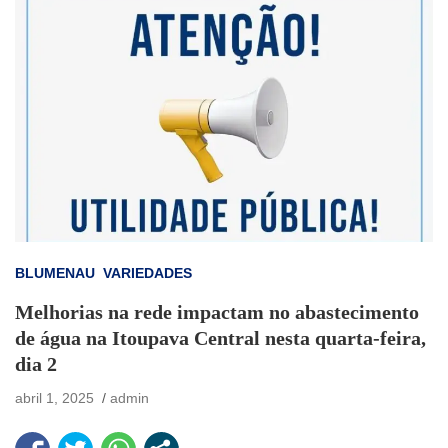
BLUMENAU
VARIEDADES
Melhorias na rede impactam no abastecimento
de água na Itoupava Central nesta quarta-feira,
dia 2
abril 1, 2025
admin