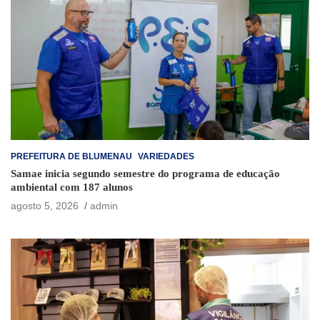
PREFEITURA DE BLUMENAU
VARIEDADES
Samae inicia segundo semestre do programa de educação
ambiental com 187 alunos
agosto 5, 2026
admin