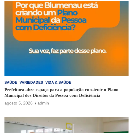
SAÚDE
VARIEDADES
VIDA & SAÚDE
Prefeitura abre espaço para a população construir o Plano
Municipal dos Direitos da Pessoa com Deficiência
agosto 5, 2026
admin