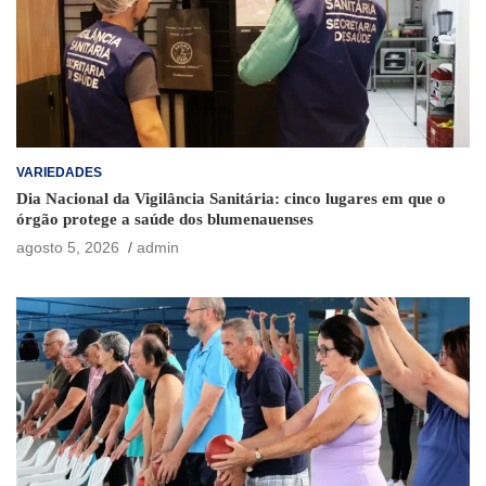
VARIEDADES
Dia Nacional da Vigilância Sanitária: cinco lugares em que o
órgão protege a saúde dos blumenauenses
agosto 5, 2026
admin