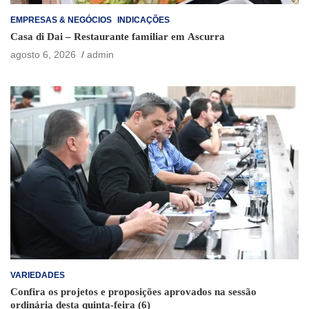
EMPRESAS & NEGÓCIOS
INDICAÇÕES
Casa di Dai – Restaurante familiar em Ascurra
agosto 6, 2026
admin
VARIEDADES
Confira os projetos e proposições aprovados na sessão
ordinária desta quinta-feira (6)