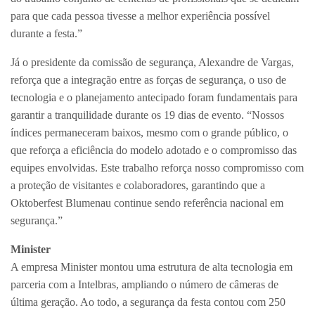
para que cada pessoa tivesse a melhor experiência possível
durante a festa.”
Já o presidente da comissão de segurança, Alexandre de Vargas,
reforça que a integração entre as forças de segurança, o uso de
tecnologia e o planejamento antecipado foram fundamentais para
garantir a tranquilidade durante os 19 dias de evento. “Nossos
índices permaneceram baixos, mesmo com o grande público, o
que reforça a eficiência do modelo adotado e o compromisso das
equipes envolvidas. Este trabalho reforça nosso compromisso com
a proteção de visitantes e colaboradores, garantindo que a
Oktoberfest Blumenau continue sendo referência nacional em
segurança.”
Minister
A empresa Minister montou uma estrutura de alta tecnologia em
parceria com a Intelbras, ampliando o número de câmeras de
última geração. Ao todo, a segurança da festa contou com 250