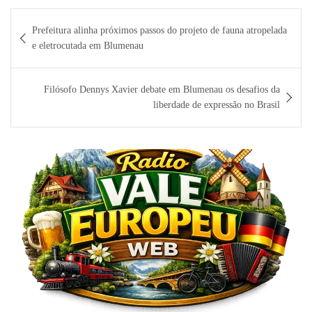
Navegação
Prefeitura alinha próximos passos do projeto de fauna atropelada
de
e eletrocutada em Blumenau
Post
Filósofo Dennys Xavier debate em Blumenau os desafios da
liberdade de expressão no Brasil