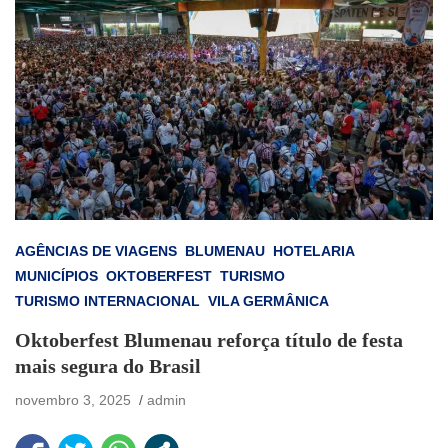
AGÊNCIAS DE VIAGENS
BLUMENAU
HOTELARIA
MUNICÍPIOS
OKTOBERFEST
TURISMO
TURISMO INTERNACIONAL
VILA GERMÂNICA
Oktoberfest Blumenau reforça título de festa
mais segura do Brasil
novembro 3, 2025
admin