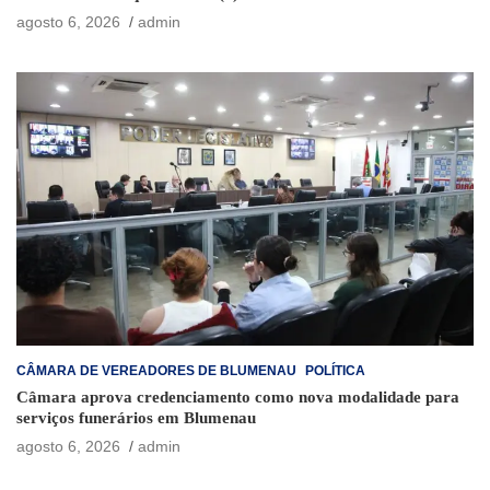
agosto 6, 2026
admin
CÂMARA DE VEREADORES DE BLUMENAU
POLÍTICA
Câmara aprova credenciamento como nova modalidade para
serviços funerários em Blumenau
agosto 6, 2026
admin