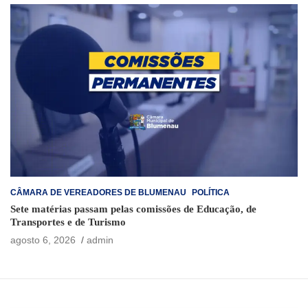
CÂMARA DE VEREADORES DE BLUMENAU
POLÍTICA
Sete matérias passam pelas comissões de Educação, de
Transportes e de Turismo
agosto 6, 2026
admin