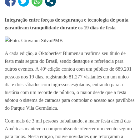
Integração entre forças de segurança e tecnologia de ponta
garantiram tranquilidade durante os 19 dias de festa
Foto: Giovanni Silva/PMB
A cada edição, a Oktoberfest Blumenau reafirma seu título de
festa mais segura do Brasil, sendo destaque e referência para
outros eventos. A 40ª edição contou com um público de 689.201
pessoas nos 19 dias, registrando 81.277 visitantes em um único
dia e dois sábados com ingressos esgotados, entrando para a
história com um recorde de público, o maior desde que a festa
adotou o sistema de catracas para controlar o acesso aos pavilhões
do Parque Vila Germânica.
Com mais de 3 mil pessoas trabalhando, a maior festa alemã das
Américas manteve o compromisso de oferecer um evento seguro
para todos. Nesta edição, houve novidades que reforçaram a