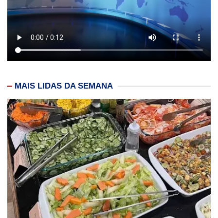
MAIS LIDAS DA SEMANA