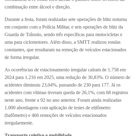
combinação entre álcool e direção.
Durante a festa, foram realizadas sete operações de blitz noturna
em conjunto com a Polícia Militar, e seis operações de blitz da
Guarda de Trânsito, sendo três específicas para motocicletas e
uma para ciclomotores. Além disso, a SMTT realizou rondas
constantes, que resultaram na remoção de veículos estacionados
de forma irregular.
As ocorrências de estacionamento irregular caíram de 1.758 em
2024 para 1.216 em 2025, uma redução de 30,83%. O número de
acidentes diminuiu 23,04%, passando de 230 para 177. Já os
acidentes com vítimas tiveram queda de 26,1%, com 68 registros
neste ano, frente a 92 no ano anterior. Foram ainda realizadas
1.000 abordagens com aplicação de testes de etilômetro
(bafômetro) e 466 remoções de veículos estacionados
irregularmente.
Transporte coletivo e mobilidade