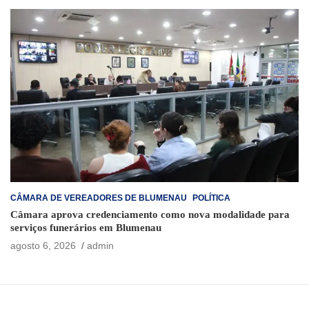
CÂMARA DE VEREADORES DE BLUMENAU
POLÍTICA
Câmara aprova credenciamento como nova modalidade para
serviços funerários em Blumenau
agosto 6, 2026
admin