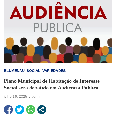
BLUMENAU
SOCIAL
VARIEDADES
Plano Municipal de Habitação de Interesse
Social será debatido em Audiência Pública
julho 16, 2025
admin