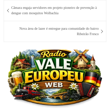
Navegação
Câmara engaja servidores em projeto pioneiro de prevenção à
de
dengue com mosquitos Wolbachia
Post
Nova área de lazer é entregue para comunidade do bairro
Ribeirão Fresco