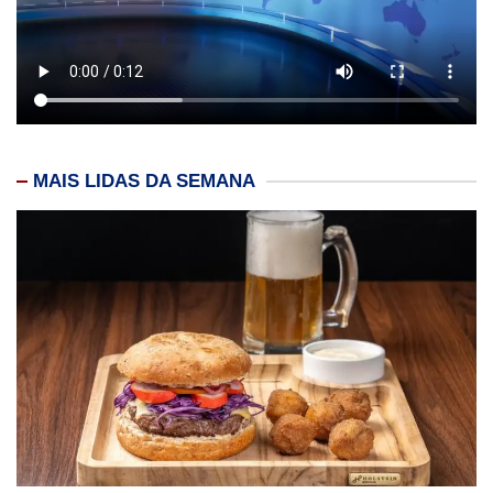
MAIS LIDAS DA SEMANA