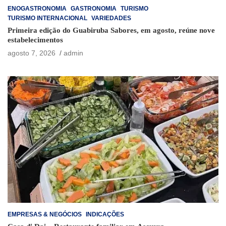
ENOGASTRONOMIA
GASTRONOMIA
TURISMO
TURISMO INTERNACIONAL
VARIEDADES
Primeira edição do Guabiruba Sabores, em agosto, reúne nove
estabelecimentos
agosto 7, 2026
admin
EMPRESAS & NEGÓCIOS
INDICAÇÕES