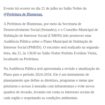
Evento irá ocorrer no dia 21 de julho no Salão Nobre da
@Prefeitura de Blumenau.
A Prefeitura de Blumenau, por meio da Secretaria de
Desenvolvimento Social (Semudes), e o Conselho Municipal de
Habitação de Interesse Social (CMHIS) irão promover uma
Audiência Pública sobre o Plano Municipal de Habitação de
Interesse Social (PMHIS). O encontro será realizado na segunda-
feira, dia 21, às 13h30 no Salão Nobre Prefeito Evelásio Vieira,
localizado na Prefeitura.
Na Audiência Pública será apresentada a revisão e atualização do
Plano para o período 2024-2034. Ele é um instrumento de
planejamento que define as diretrizes, programas e metas que
priorizem o acesso à moradia com infraestrutura e evite novos
quadros de invasão, levando em conta os interesses sociais de
cada região e respeitando as condições ambientais.