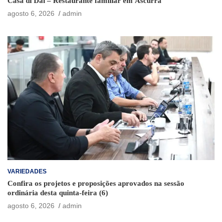
Casa di Dai – Restaurante familiar em Ascurra
agosto 6, 2026
admin
VARIEDADES
Confira os projetos e proposições aprovados na sessão
ordinária desta quinta-feira (6)
agosto 6, 2026
admin