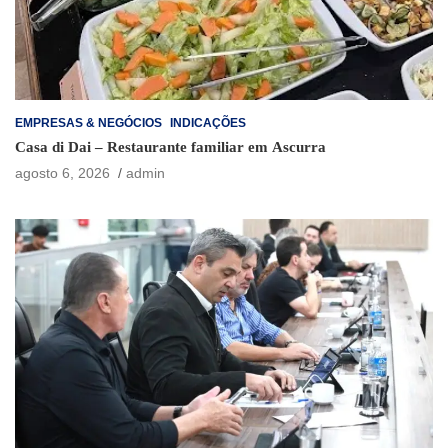
EMPRESAS & NEGÓCIOS
INDICAÇÕES
Casa di Dai – Restaurante familiar em Ascurra
agosto 6, 2026
admin