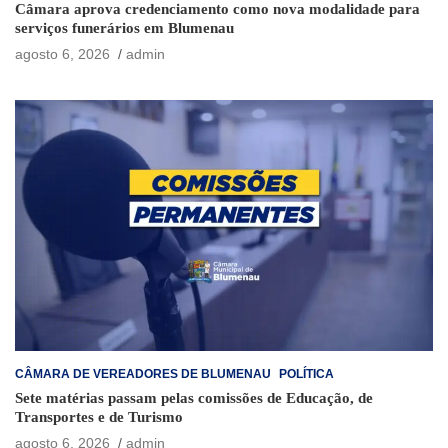
Câmara aprova credenciamento como nova modalidade para
serviços funerários em Blumenau
agosto 6, 2026
admin
CÂMARA DE VEREADORES DE BLUMENAU
POLÍTICA
Sete matérias passam pelas comissões de Educação, de
Transportes e de Turismo
agosto 6, 2026
admin