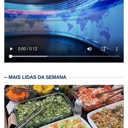
MAIS LIDAS DA SEMANA