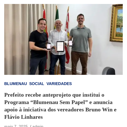
BLUMENAU
SOCIAL
VARIEDADES
Prefeito recebe anteprojeto que institui o
Programa “Blumenau Sem Papel” e anuncia
apoio à iniciativa dos vereadores Bruno Win e
Flávio Linhares
maio 7, 2025
admin