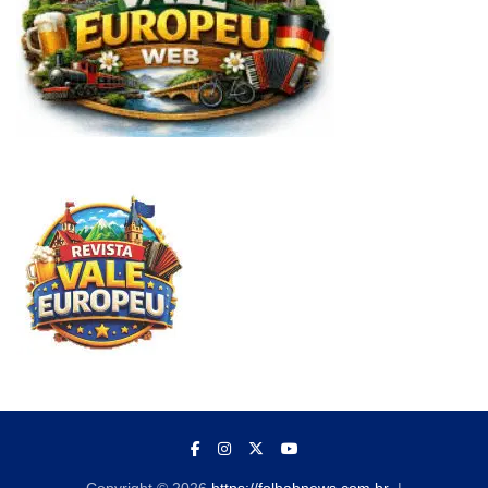
Copyright © 2026
https://folhahnews.com.br