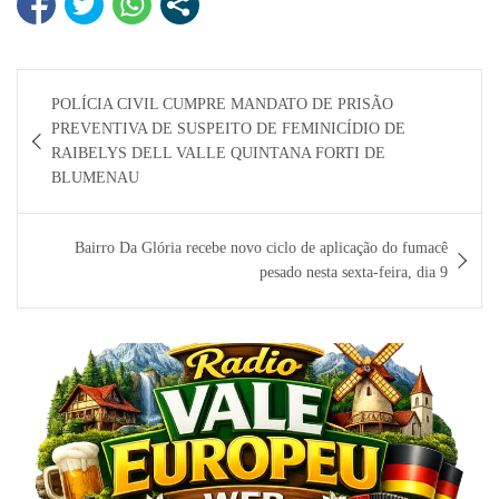
Navegação
POLÍCIA CIVIL CUMPRE MANDATO DE PRISÃO
de
PREVENTIVA DE SUSPEITO DE FEMINICÍDIO DE
Post
RAIBELYS DELL VALLE QUINTANA FORTI DE
BLUMENAU
Bairro Da Glória recebe novo ciclo de aplicação do fumacê
pesado nesta sexta-feira, dia 9