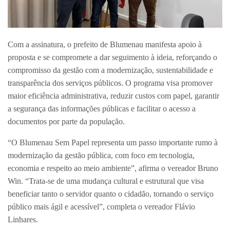
Com a assinatura, o prefeito de Blumenau manifesta apoio à
proposta e se compromete a dar seguimento à ideia, reforçando o
compromisso da gestão com a modernização, sustentabilidade e
transparência dos serviços públicos. O programa visa promover
maior eficiência administrativa, reduzir custos com papel, garantir
a segurança das informações públicas e facilitar o acesso a
documentos por parte da população.
“O Blumenau Sem Papel representa um passo importante rumo à
modernização da gestão pública, com foco em tecnologia,
economia e respeito ao meio ambiente”, afirma o vereador Bruno
Win. “Trata-se de uma mudança cultural e estrutural que visa
beneficiar tanto o servidor quanto o cidadão, tornando o serviço
público mais ágil e acessível”, completa o vereador Flávio
Linhares.