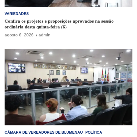
VARIEDADES
Confira os projetos e proposições aprovados na sessão
ordinária desta quinta-feira (6)
agosto 6, 2026
admin
CÂMARA DE VEREADORES DE BLUMENAU
POLÍTICA