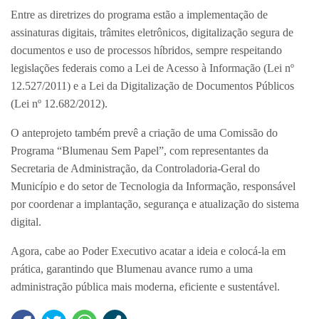
Entre as diretrizes do programa estão a implementação de
assinaturas digitais, trâmites eletrônicos, digitalização segura de
documentos e uso de processos híbridos, sempre respeitando
legislações federais como a Lei de Acesso à Informação (Lei nº
12.527/2011) e a Lei da Digitalização de Documentos Públicos
(Lei nº 12.682/2012).
O anteprojeto também prevê a criação de uma Comissão do
Programa “Blumenau Sem Papel”, com representantes da
Secretaria de Administração, da Controladoria-Geral do
Município e do setor de Tecnologia da Informação, responsável
por coordenar a implantação, segurança e atualização do sistema
digital.
Agora, cabe ao Poder Executivo acatar a ideia e colocá-la em
prática, garantindo que Blumenau avance rumo a uma
administração pública mais moderna, eficiente e sustentável.