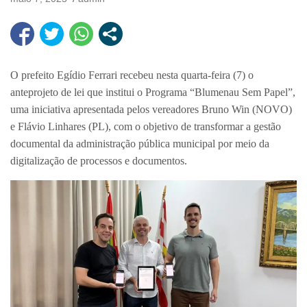
O prefeito Egídio Ferrari recebeu nesta quarta-feira (7) o
anteprojeto de lei que institui o Programa “Blumenau Sem Papel”,
uma iniciativa apresentada pelos vereadores Bruno Win (NOVO)
e Flávio Linhares (PL), com o objetivo de transformar a gestão
documental da administração pública municipal por meio da
digitalização de processos e documentos.