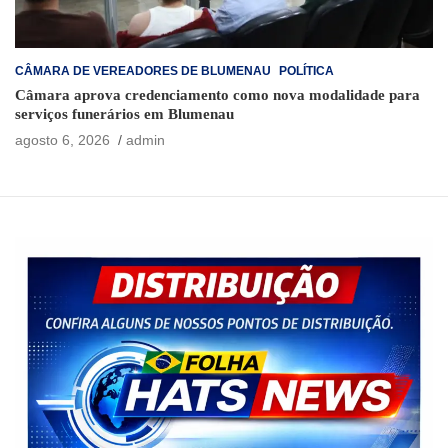
CÂMARA DE VEREADORES DE BLUMENAU
POLÍTICA
Câmara aprova credenciamento como nova modalidade para
serviços funerários em Blumenau
agosto 6, 2026
admin