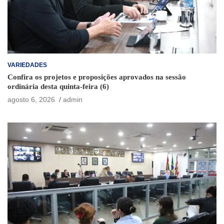
VARIEDADES
Confira os projetos e proposições aprovados na sessão
ordinária desta quinta-feira (6)
agosto 6, 2026
admin