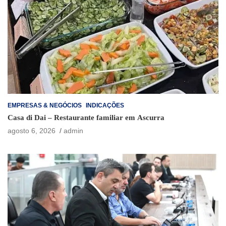
EMPRESAS & NEGÓCIOS
INDICAÇÕES
Casa di Dai – Restaurante familiar em Ascurra
agosto 6, 2026
admin