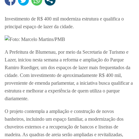
Investimento de R$ 400 mil moderniza estrutura e qualifica o
principal espaço de lazer da cidade.
Foto: Marcelo Martins/PMB
A Prefeitura de Blumenau, por meio da Secretaria de Turismo e
Lazer, iniciou nesta semana a reforma e ampliação do Parque
Ramiro Ruediger, um dos espaços de lazer mais frequentados da
cidade. Com investimento de aproximadamente R$ 400 mil,
proveniente de emenda parlamentar, a iniciativa busca qualificar a
estrutura e melhorar a experiência de quem utiliza o parque
diariamente.
O projeto contempla a ampliação e construção de novos
banheiros, incluindo um espaço familiar, a modernização dos
chuveiros externos e a recuperação de bancos e lixeiras de
madeira. As quadras de areia serão ampliadas e revitalizadas,