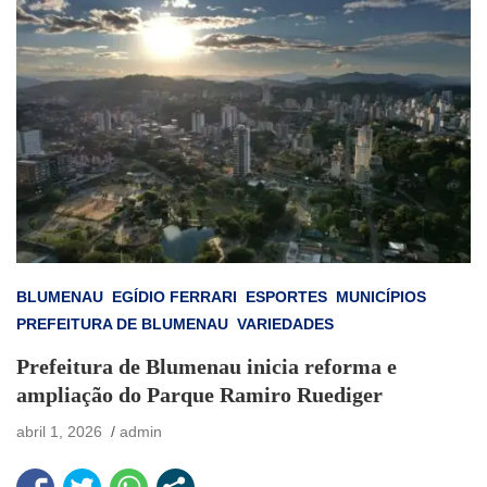
BLUMENAU
EGÍDIO FERRARI
ESPORTES
MUNICÍPIOS
PREFEITURA DE BLUMENAU
VARIEDADES
Prefeitura de Blumenau inicia reforma e
ampliação do Parque Ramiro Ruediger
abril 1, 2026
admin