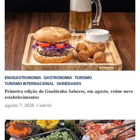
ENOGASTRONOMIA
GASTRONOMIA
TURISMO
TURISMO INTERNACIONAL
VARIEDADES
Primeira edição do Guabiruba Sabores, em agosto, reúne nove
estabelecimentos
agosto 7, 2026
admin