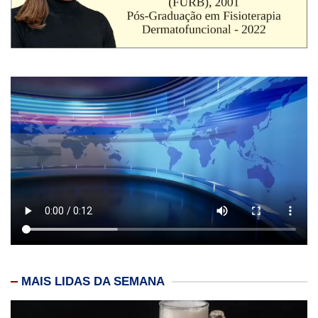
MAIS LIDAS DA SEMANA