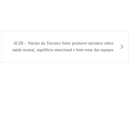
ACIB – Núcleo do Terceiro Setor promove encontro sobre
saúde mental, equilíbrio emocional e bem-estar das equipes