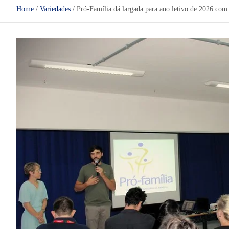
Home
Variedades
Pró-Família dá largada para ano letivo de 2026 com 