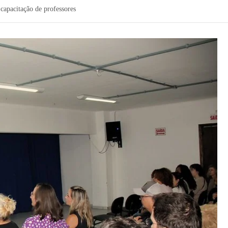
capacitação de professores