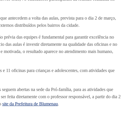
ue antecedem a volta das aulas, prevista para o dia 2 de março,
xternos distribuídos pelos bairros da cidade.
o prévia das equipes é fundamental para garantir excelência no
io das aulas é investir diretamente na qualidade das oficinas e no
e motivada, o resultado aparece no atendimento mais humano,
s e 11 oficinas para crianças e adolescentes, com atividades que
s seguem abertas na sede da Pró-família, para as atividades que
ser feita diretamente com o professor responsável, a partir do dia 2
no
site da Prefeitura de Blumenau
.