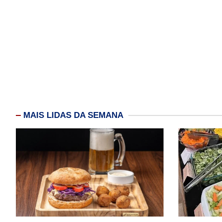
MAIS LIDAS DA SEMANA