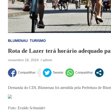
BLUMENAU
TURISMO
Rota de Lazer terá horário adequado p
novembro 18, 2024
admin
Demanda do CDL Blumenau foi atendida pela Prefeitura de Blu
Foto: Eraldo Schnaider