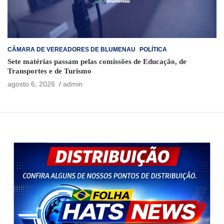
CÂMARA DE VEREADORES DE BLUMENAU
POLÍTICA
Sete matérias passam pelas comissões de Educação, de
Transportes e de Turismo
agosto 6, 2026
admin