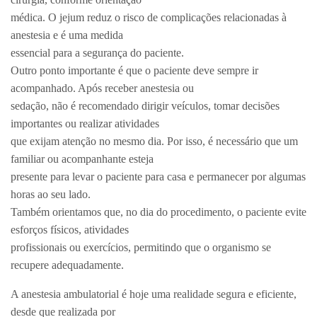
médica. O jejum reduz o risco de complicações relacionadas à
anestesia e é uma medida
essencial para a segurança do paciente.
Outro ponto importante é que o paciente deve sempre ir
acompanhado. Após receber anestesia ou
sedação, não é recomendado dirigir veículos, tomar decisões
importantes ou realizar atividades
que exijam atenção no mesmo dia. Por isso, é necessário que um
familiar ou acompanhante esteja
presente para levar o paciente para casa e permanecer por algumas
horas ao seu lado.
Também orientamos que, no dia do procedimento, o paciente evite
esforços físicos, atividades
profissionais ou exercícios, permitindo que o organismo se
recupere adequadamente.
A anestesia ambulatorial é hoje uma realidade segura e eficiente,
desde que realizada por