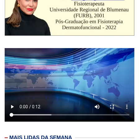
MAIS LIDAS DA SEMANA