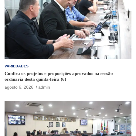
VARIEDADES
Confira os projetos e proposições aprovados na sessão
ordinária desta quinta-feira (6)
agosto 6, 2026
admin