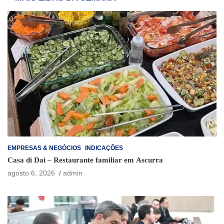
EMPRESAS & NEGÓCIOS
INDICAÇÕES
Casa di Dai – Restaurante familiar em Ascurra
agosto 6, 2026
admin