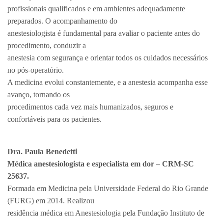
profissionais qualificados e em ambientes adequadamente
preparados. O acompanhamento do
anestesiologista é fundamental para avaliar o paciente antes do
procedimento, conduzir a
anestesia com segurança e orientar todos os cuidados necessários
no pós-operatório.
A medicina evolui constantemente, e a anestesia acompanha esse
avanço, tornando os
procedimentos cada vez mais humanizados, seguros e
confortáveis para os pacientes.
Dra. Paula Benedetti
Médica anestesiologista e especialista em dor – CRM-SC
25637.
Formada em Medicina pela Universidade Federal do Rio Grande
(FURG) em 2014. Realizou
residência médica em Anestesiologia pela Fundação Instituto de