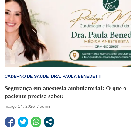
CADERNO DE SAÚDE
DRA. PAULA BENEDETTI
Segurança em anestesia ambulatorial: O que o
paciente precisa saber.
março 14, 2026
admin