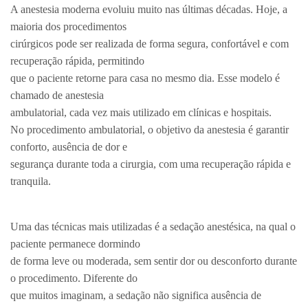
A anestesia moderna evoluiu muito nas últimas décadas. Hoje, a
maioria dos procedimentos
cirúrgicos pode ser realizada de forma segura, confortável e com
recuperação rápida, permitindo
que o paciente retorne para casa no mesmo dia. Esse modelo é
chamado de anestesia
ambulatorial, cada vez mais utilizado em clínicas e hospitais.
No procedimento ambulatorial, o objetivo da anestesia é garantir
conforto, ausência de dor e
segurança durante toda a cirurgia, com uma recuperação rápida e
tranquila.
Uma das técnicas mais utilizadas é a sedação anestésica, na qual o
paciente permanece dormindo
de forma leve ou moderada, sem sentir dor ou desconforto durante
o procedimento. Diferente do
que muitos imaginam, a sedação não significa ausência de