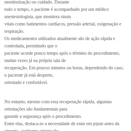
monitorização ou cuidado. Durante
todo o tempo, o paciente é acompanhado por um médico
anestesiologista, que monitora sinais
vitais como batimentos cardíacos, pressão arterial, oxigenação e
respiração.
Os medicamentos utilizados atualmente são de ação rápida e
controlada, permitindo que o
paciente acorde pouco tempo após o término do procedimento,
muitas vezes já na própria sala de
recuperação. Em poucos minutos ou horas, dependendo do caso,
o paciente já está desperto,
orientado e confortável.
No entanto, mesmo com essa recuperação rápida, algumas
orientações são fundamentais para
garantir a segurança após o procedimento.
Entre elas, destaca-se a necessidade de estar em jejum antes da
cirurgia, conforme orientação