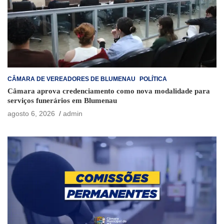
CÂMARA DE VEREADORES DE BLUMENAU
POLÍTICA
Câmara aprova credenciamento como nova modalidade para
serviços funerários em Blumenau
agosto 6, 2026
admin