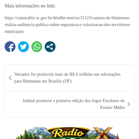
Mais informações no link:
https://camarablu.sc.gov.br/detalhe-noticia/15123/camara-de-blumenau-
realiza-audiencia-publica-sobre-seguranca-e-valorizacao-dos-servidores-
municipais
Navegação
Vereador Ito protocola mais de R$ 6 milhões em solicitações
de
para Blumenau em Brasília (DF)
Post
Indaial promove a primeira edição dos Jogos Escolares do
Ensino Médio