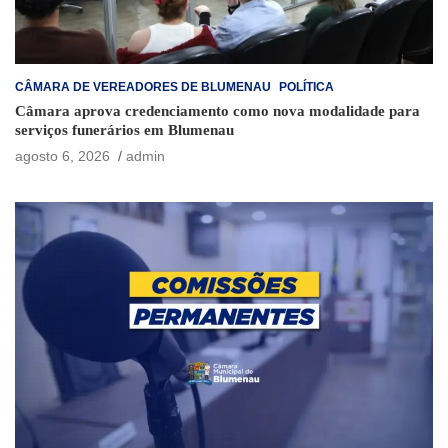
CÂMARA DE VEREADORES DE BLUMENAU
POLÍTICA
Câmara aprova credenciamento como nova modalidade para
serviços funerários em Blumenau
agosto 6, 2026
admin