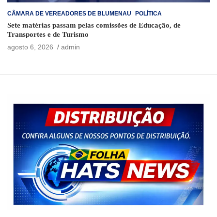
CÂMARA DE VEREADORES DE BLUMENAU
POLÍTICA
Sete matérias passam pelas comissões de Educação, de
Transportes e de Turismo
agosto 6, 2026
admin