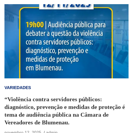
VARIEDADES
“Violência contra servidores públicos:
diagnóstico, prevenção e medidas de proteção é
tema de audiência pública na Câmara de
Vereadores de Blumenau.
novembro 12, 2025
admin