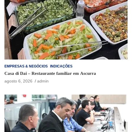
EMPRESAS & NEGÓCIOS
INDICAÇÕES
Casa di Dai – Restaurante familiar em Ascurra
agosto 6, 2026
admin