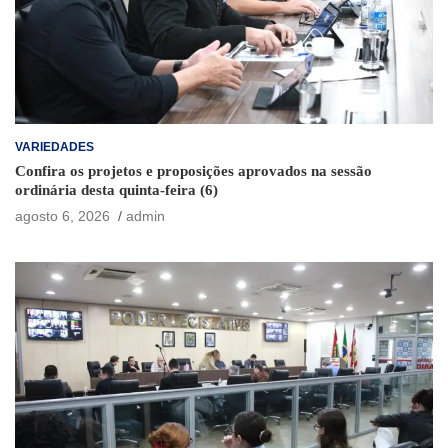
VARIEDADES
Confira os projetos e proposições aprovados na sessão
ordinária desta quinta-feira (6)
agosto 6, 2026
admin