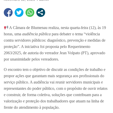
A Câmara de Blumenau realiza, nesta quarta-feira (12), às 19
horas, uma
audiência pública
para debater o tema “violência
contra servidores públicos: diagnóstico, prevenção e medidas de
proteção”. A iniciativa foi proposta pelo Requerimento
2063/2025, de autoria do vereador Jean Volpato (PT), aprovado
por unanimidade pelos vereadores.
O encontro tem o objetivo de discutir as condições de trabalho e
propor ações que garantam mais segurança aos profissionais do
serviço público. A audiência vai reunir servidores municipais e
representantes do poder público, com o propósito de ouvir relatos
e construir, de forma coletiva, soluções que contribuam para a
valorização e proteção dos trabalhadores que atuam na linha de
frente do atendimento à população.