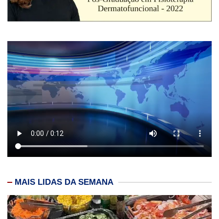
MAIS LIDAS DA SEMANA