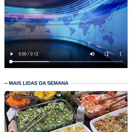
MAIS LIDAS DA SEMANA