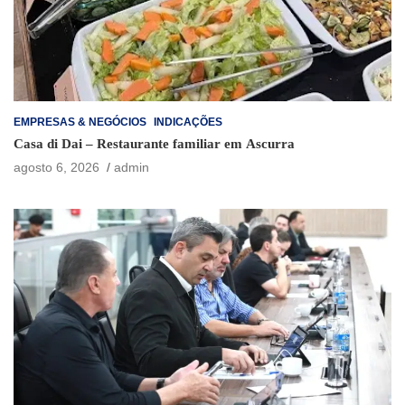
EMPRESAS & NEGÓCIOS
INDICAÇÕES
Casa di Dai – Restaurante familiar em Ascurra
agosto 6, 2026
admin