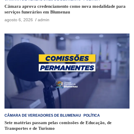
Câmara aprova credenciamento como nova modalidade para
serviços funerários em Blumenau
agosto 6, 2026
admin
CÂMARA DE VEREADORES DE BLUMENAU
POLÍTICA
Sete matérias passam pelas comissões de Educação, de
Transportes e de Turismo