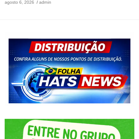
agosto 6, 2026
admin