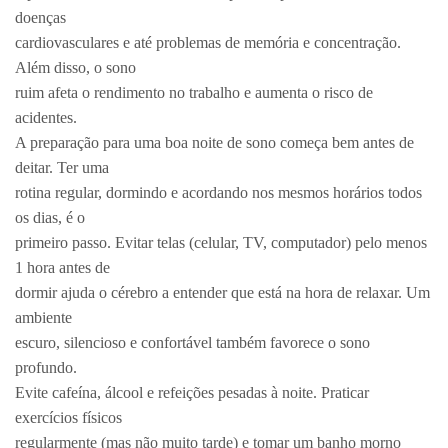
doenças
cardiovasculares e até problemas de memória e concentração.
Além disso, o sono
ruim afeta o rendimento no trabalho e aumenta o risco de
acidentes.
A preparação para uma boa noite de sono começa bem antes de
deitar. Ter uma
rotina regular, dormindo e acordando nos mesmos horários todos
os dias, é o
primeiro passo. Evitar telas (celular, TV, computador) pelo menos
1 hora antes de
dormir ajuda o cérebro a entender que está na hora de relaxar. Um
ambiente
escuro, silencioso e confortável também favorece o sono
profundo.
Evite cafeína, álcool e refeições pesadas à noite. Praticar
exercícios físicos
regularmente (mas não muito tarde) e tomar um banho morno