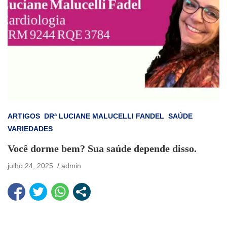
ARTIGOS
DRª LUCIANE MALUCELLI FANDEL
SAÚDE
VARIEDADES
Você dorme bem? Sua saúde depende disso.
julho 24, 2025
admin