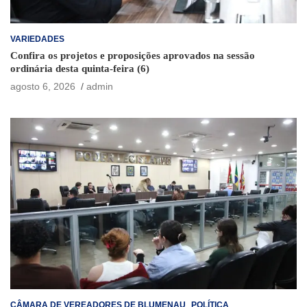
VARIEDADES
Confira os projetos e proposições aprovados na sessão
ordinária desta quinta-feira (6)
agosto 6, 2026
admin
CÂMARA DE VEREADORES DE BLUMENAU
POLÍTICA