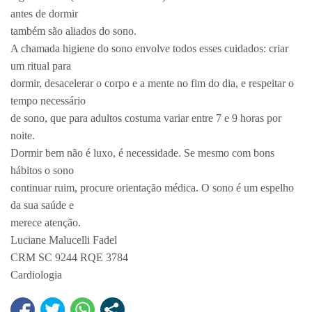
antes de dormir
também são aliados do sono.
A chamada higiene do sono envolve todos esses cuidados: criar
um ritual para
dormir, desacelerar o corpo e a mente no fim do dia, e respeitar o
tempo necessário
de sono, que para adultos costuma variar entre 7 e 9 horas por
noite.
Dormir bem não é luxo, é necessidade. Se mesmo com bons
hábitos o sono
continuar ruim, procure orientação médica. O sono é um espelho
da sua saúde e
merece atenção.
Luciane Malucelli Fadel
CRM SC 9244 RQE 3784
Cardiologia